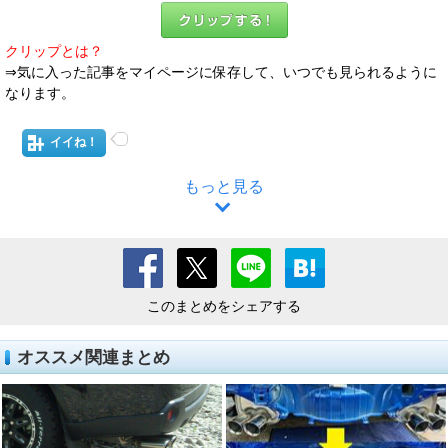
クリップとは？
⇒気に入った記事をマイページに保存して、いつでも見られるように
なります。
イイね！
もっと見る
このまとめをシェアする
オススメ関連まとめ