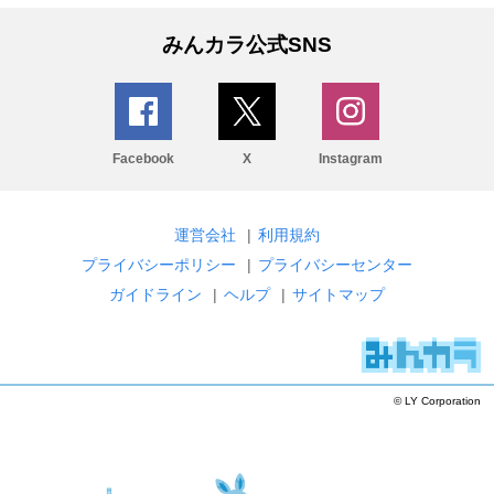
みんカラ公式SNS
Facebook
X
Instagram
運営会社
|
利用規約
プライバシーポリシー
|
プライバシーセンター
ガイドライン
|
ヘルプ
|
サイトマップ
© LY Corporation