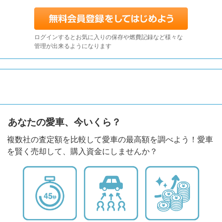
ログインするとお気に入りの保存や燃費記録など様々な
管理が出来るようになります
あなたの愛車、今いくら？
複数社の査定額を比較して愛車の最高額を調べよう！愛車
を賢く売却して、購入資金にしませんか？