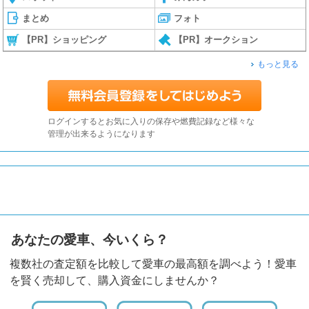
まとめ
フォト
【PR】ショッピング
【PR】オークション
もっと見る
ログインするとお気に入りの保存や燃費記録など様々な
管理が出来るようになります
あなたの愛車、今いくら？
複数社の査定額を比較して愛車の最高額を調べよう！愛車
を賢く売却して、購入資金にしませんか？