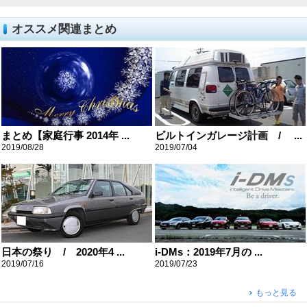
オススメ関連まとめ
まとめ【家庭行事 2014年 ...
ビルトインガレージ計画 / ...
2019/08/28
2019/07/04
日本の祭り / 2020年4 ...
i-DMs：2019年7月の ...
2019/07/16
2019/07/23
もっと見る