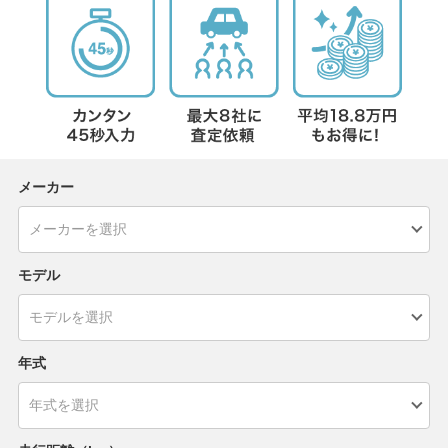
メーカー
モデル
年式