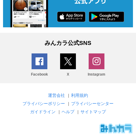
みんカラ公式SNS
Facebook
X
Instagram
運営会社
|
利用規約
プライバシーポリシー
|
プライバシーセンター
ガイドライン
|
ヘルプ
|
サイトマップ