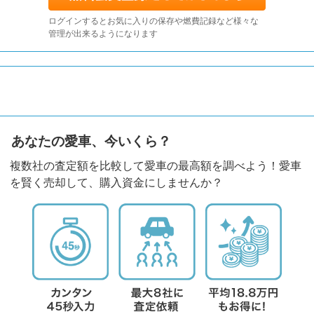
ログインするとお気に入りの保存や燃費記録など様々な
管理が出来るようになります
あなたの愛車、今いくら？
複数社の査定額を比較して愛車の最高額を調べよう！愛車
を賢く売却して、購入資金にしませんか？