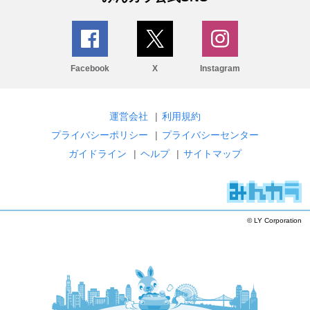
Facebook
X
Instagram
運営会社
|
利用規約
プライバシーポリシー
|
プライバシーセンター
ガイドライン
|
ヘルプ
|
サイトマップ
© LY Corporation