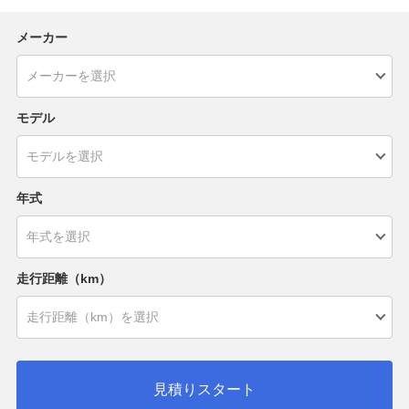
メーカー
モデル
年式
走行距離（km）
見積りスタート