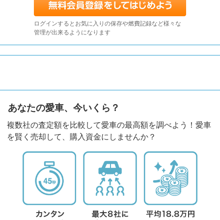
ログインするとお気に入りの保存や燃費記録など様々な
管理が出来るようになります
あなたの愛車、今いくら？
複数社の査定額を比較して愛車の最高額を調べよう！愛車
を賢く売却して、購入資金にしませんか？