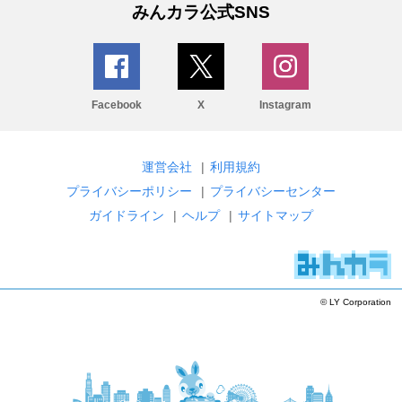
みんカラ公式SNS
Facebook
X
Instagram
運営会社
|
利用規約
プライバシーポリシー
|
プライバシーセンター
ガイドライン
|
ヘルプ
|
サイトマップ
© LY Corporation