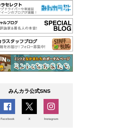
みんカラ公式SNS
Facebook
X
Instagram