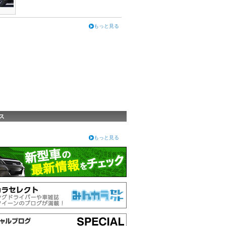
もっと見る
ス
もっと見る