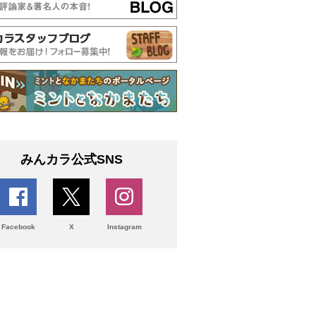
みんカラ公式SNS
Facebook
X
Instagram