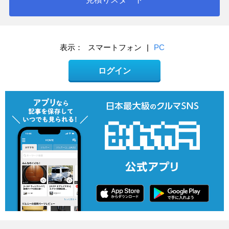
表示：
スマートフォン
|
PC
ログイン