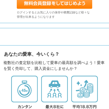
ログインするとお気に入りの保存や燃費記録など様々な
管理が出来るようになります
あなたの愛車、今いくら？
複数社の査定額を比較して愛車の最高額を調べよう！愛車
を賢く売却して、購入資金にしませんか？