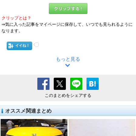
クリップとは？
⇒気に入った記事をマイページに保存して、いつでも見られるように
なります。
イイね！
もっと見る
このまとめをシェアする
オススメ関連まとめ