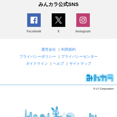
みんカラ公式SNS
Facebook
X
Instagram
運営会社
|
利用規約
プライバシーポリシー
|
プライバシーセンター
ガイドライン
|
ヘルプ
|
サイトマップ
© LY Corporation