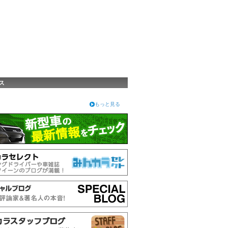
ス
もっと見る