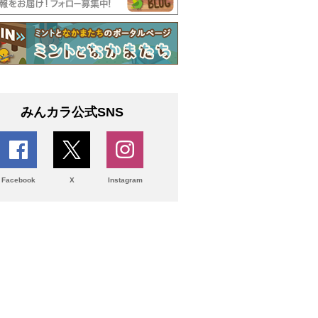
みんカラ公式SNS
Facebook
X
Instagram