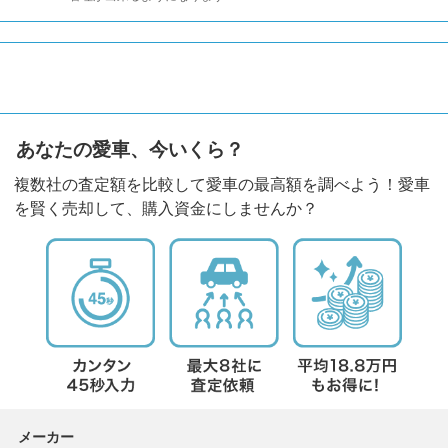
あなたの愛車、今いくら？
複数社の査定額を比較して愛車の最高額を調べよう！愛車
を賢く売却して、購入資金にしませんか？
メーカー