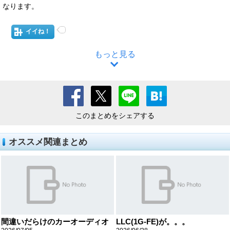
なります。
イイね！
もっと見る
このまとめをシェアする
オススメ関連まとめ
間違いだらけのカーオーディオ
LLC(1G-FE)が。。。