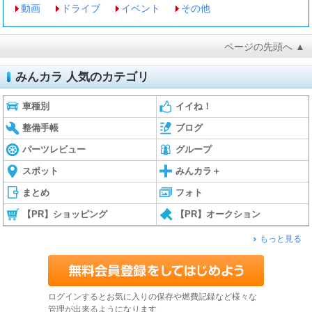
動画
ドライブ
イベント
その他
ページの先頭へ ▲
みんカラ 人気のカテゴリ
車種別
イイね！
整備手帳
ブログ
パーツレビュー
グループ
スポット
みんカラ＋
まとめ
フォト
【PR】ショッピング
【PR】オークション
もっと見る
ログインするとお気に入りの保存や燃費記録など様々な
管理が出来るようになります