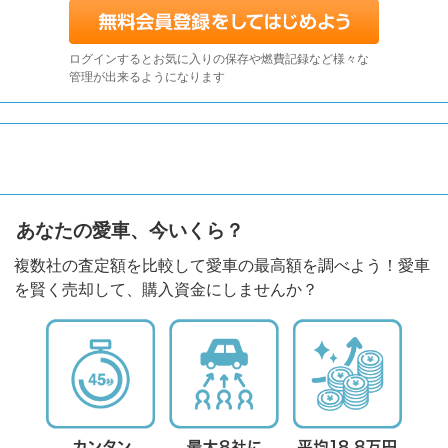
ログインするとお気に入りの保存や燃費記録など様々な
管理が出来るようになります
あなたの愛車、今いくら？
複数社の査定額を比較して愛車の最高額を調べよう！愛車
を賢く売却して、購入資金にしませんか？