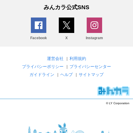
みんカラ公式SNS
Facebook
X
Instagram
運営会社
|
利用規約
プライバシーポリシー
|
プライバシーセンター
ガイドライン
|
ヘルプ
|
サイトマップ
© LY Corporation