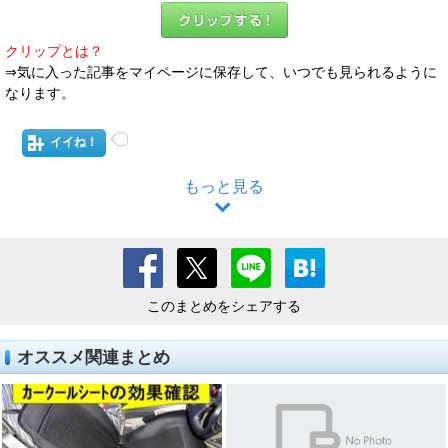
クリップとは？
⇒気に入った記事をマイページに保存して、いつでも見られるように
なります。
イイね！
もっと見る
このまとめをシェアする
オススメ関連まとめ