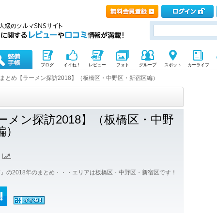
ブログ
イイね！
レビュー
フォト
グループ
スポット
カーライフ
まとめ【ラーメン探訪2018】（板橋区・中野区・新宿区編）
ーメン探訪2018】（板橋区・中野
編）
』の2018年のまとめ・・・エリアは板橋区・中野区・新宿区です！