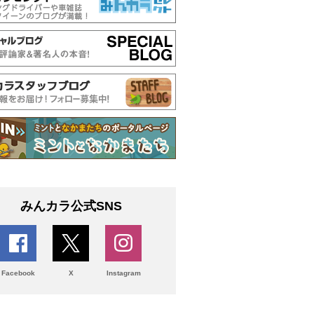
みんカラ公式SNS
Facebook
X
Instagram