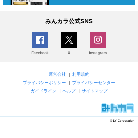
みんカラ公式SNS
Facebook
X
Instagram
運営会社
|
利用規約
プライバシーポリシー
|
プライバシーセンター
ガイドライン
|
ヘルプ
|
サイトマップ
© LY Corporation