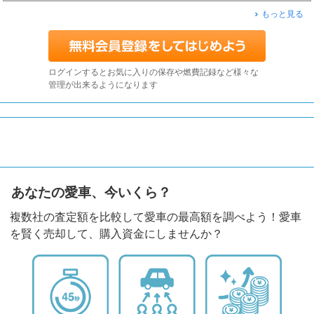
もっと見る
ログインするとお気に入りの保存や燃費記録など様々な
管理が出来るようになります
あなたの愛車、今いくら？
複数社の査定額を比較して愛車の最高額を調べよう！愛車
を賢く売却して、購入資金にしませんか？