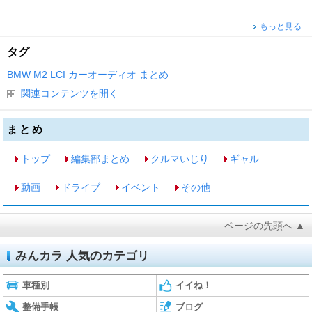
もっと見る
タグ
BMW
M2
LCI
カーオーディオ
まとめ
関連コンテンツを開く
まとめ
トップ
編集部まとめ
クルマいじり
ギャル
動画
ドライブ
イベント
その他
ページの先頭へ ▲
みんカラ 人気のカテゴリ
車種別
イイね！
整備手帳
ブログ