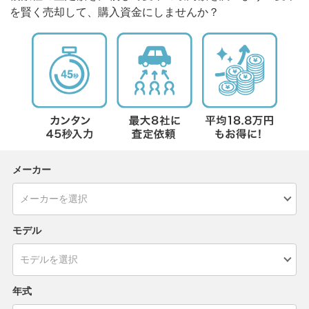
を賢く売却して、購入資金にしませんか？
メーカー
モデル
年式