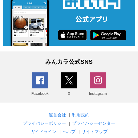
みんカラ公式SNS
Facebook
X
Instagram
運営会社
|
利用規約
プライバシーポリシー
|
プライバシーセンター
ガイドライン
|
ヘルプ
|
サイトマップ