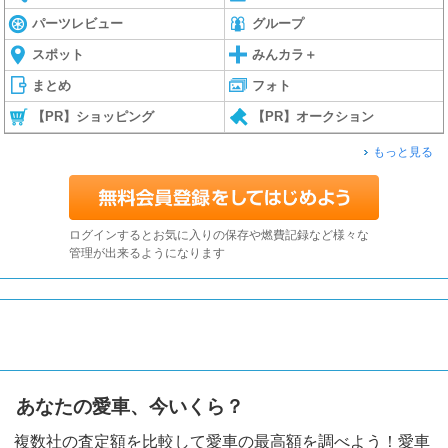
パーツレビュー
グループ
スポット
みんカラ＋
まとめ
フォト
【PR】ショッピング
【PR】オークション
もっと見る
ログインするとお気に入りの保存や燃費記録など様々な
管理が出来るようになります
あなたの愛車、今いくら？
複数社の査定額を比較して愛車の最高額を調べよう！愛車