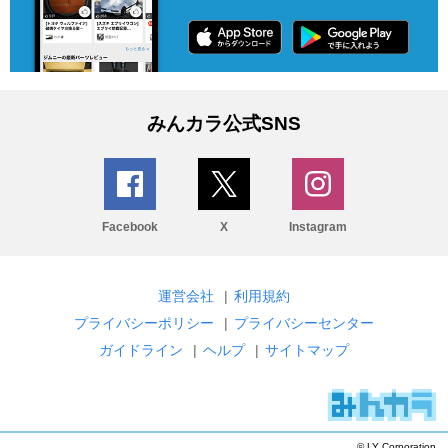
みんカラ公式SNS
Facebook
X
Instagram
運営会社
|
利用規約
プライバシーポリシー
|
プライバシーセンター
ガイドライン
|
ヘルプ
|
サイトマップ
© LY Corporation