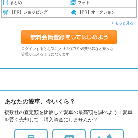
まとめ
フォト
【PR】ショッピング
【PR】オークション
もっと見る
ログインするとお気に入りの保存や燃費記録など様々な
管理が出来るようになります
あなたの愛車、今いくら？
複数社の査定額を比較して愛車の最高額を調べよう！愛車
を賢く売却して、購入資金にしませんか？