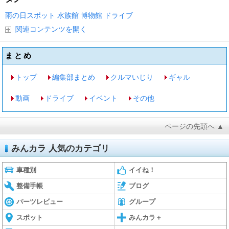
雨の日スポット
水族館
博物館
ドライブ
関連コンテンツを開く
まとめ
トップ
編集部まとめ
クルマいじり
ギャル
動画
ドライブ
イベント
その他
ページの先頭へ ▲
みんカラ 人気のカテゴリ
車種別
イイね！
整備手帳
ブログ
パーツレビュー
グループ
スポット
みんカラ＋