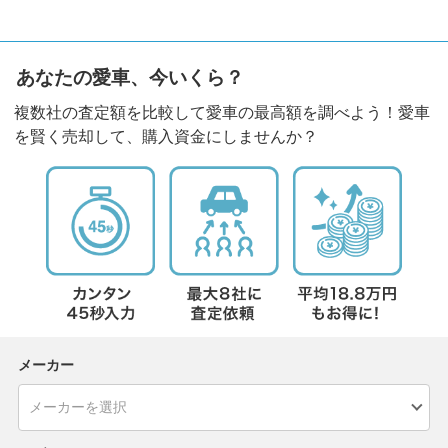
あなたの愛車、今いくら？
複数社の査定額を比較して愛車の最高額を調べよう！愛車
を賢く売却して、購入資金にしませんか？
メーカー