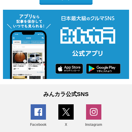
みんカラ公式SNS
Facebook
X
Instagram