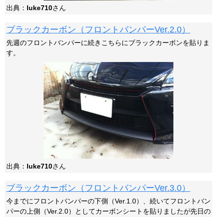
出典：
luke710
さん
ブラックカーボン（フロントバンパーVer.2.0）
先週のフロントバンパーに続きこちらにブラックカーボンを貼りま
す。
出典：
luke710
さん
ブラックカーボン（フロントバンパーVer.3.0）
今までにフロントバンパーの下側（Ver.1.0）、続いてフロントバン
パーの上側（Ver.2.0）としてカーボンシートを貼りましたが先日の