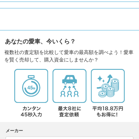
あなたの愛車、今いくら？
複数社の査定額を比較して愛車の最高額を調べよう！愛車
を賢く売却して、購入資金にしませんか？
メーカー