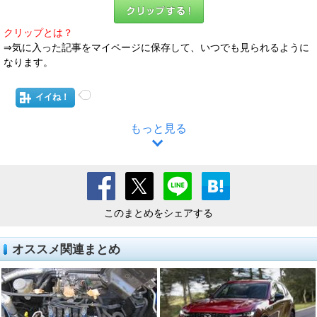
クリップとは？
⇒気に入った記事をマイページに保存して、いつでも見られるように
なります。
イイね！
もっと見る
このまとめをシェアする
オススメ関連まとめ