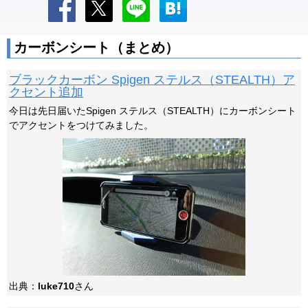
カーボンシート（まとめ）
ブラックカーボン Spigen ステルス（STEALTH）ア
クセント追加
今日は先日届いたSpigen ステルス（STEALTH）にカーボンシート
でアクセントをつけてみました。
出典：
luke710
さん