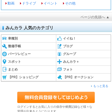
動画
ドライブ
イベント
その他
ページの先頭へ ▲
みんカラ 人気のカテゴリ
車種別
イイね！
整備手帳
ブログ
パーツレビュー
グループ
スポット
みんカラ＋
まとめ
フォト
【PR】ショッピング
【PR】オークション
もっと見る
ログインするとお気に入りの保存や燃費記録など様々な
管理が出来るようになります