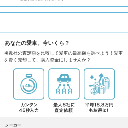
あなたの愛車、今いくら？
複数社の査定額を比較して愛車の最高額を調べよう！愛車
を賢く売却して、購入資金にしませんか？
メーカー