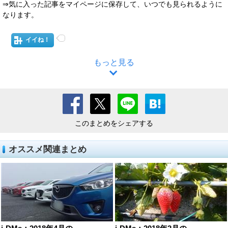
⇒気に入った記事をマイページに保存して、いつでも見られるように
なります。
イイね！
もっと見る
このまとめをシェアする
オススメ関連まとめ