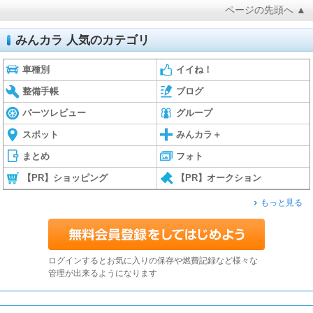
ページの先頭へ ▲
みんカラ 人気のカテゴリ
車種別
イイね！
整備手帳
ブログ
パーツレビュー
グループ
スポット
みんカラ＋
まとめ
フォト
【PR】ショッピング
【PR】オークション
もっと見る
ログインするとお気に入りの保存や燃費記録など様々な
管理が出来るようになります