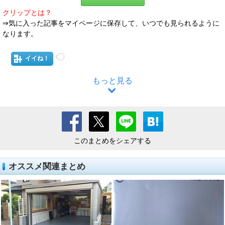
クリップとは？
⇒気に入った記事をマイページに保存して、いつでも見られるように
なります。
イイね！
もっと見る
このまとめをシェアする
オススメ関連まとめ