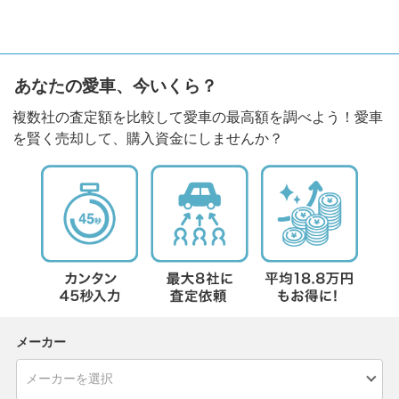
あなたの愛車、今いくら？
複数社の査定額を比較して愛車の最高額を調べよう！愛車
を賢く売却して、購入資金にしませんか？
メーカー