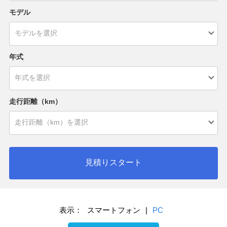
モデル
年式
走行距離（km）
見積りスタート
表示：
スマートフォン
|
PC