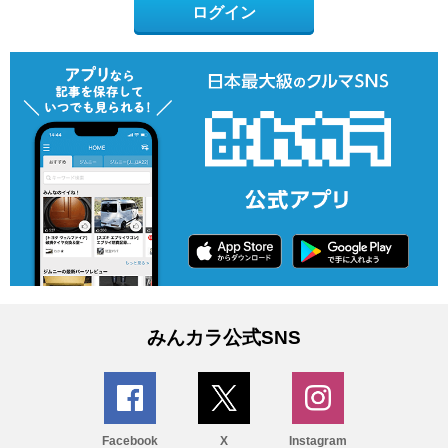
ログイン
みんカラ公式SNS
Facebook
X
Instagram