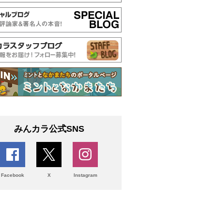
みんカラ公式SNS
Facebook
X
Instagram