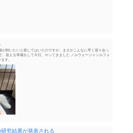
。
 猫が飼いたいと探してはいたのですが、まさかこんなに早く巡り会っ
で、迎える準備をして今日、やってきました ノルウェージャンルフォ
います。
の研究結果が発表される