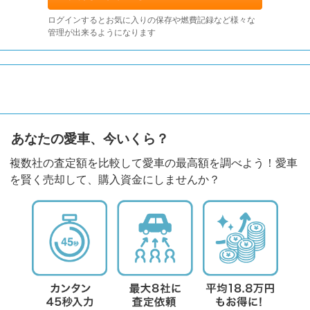
ログインするとお気に入りの保存や燃費記録など様々な
管理が出来るようになります
あなたの愛車、今いくら？
複数社の査定額を比較して愛車の最高額を調べよう！愛車
を賢く売却して、購入資金にしませんか？