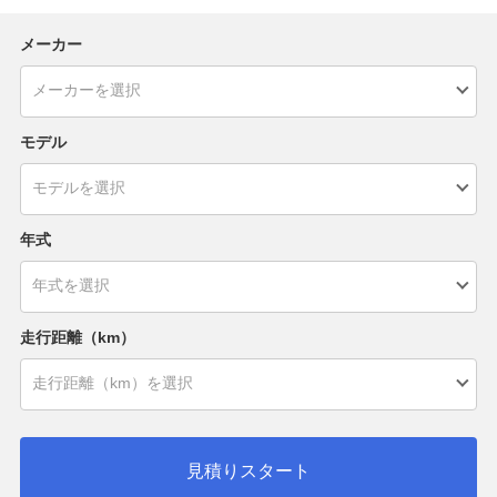
メーカー
モデル
年式
走行距離（km）
見積りスタート