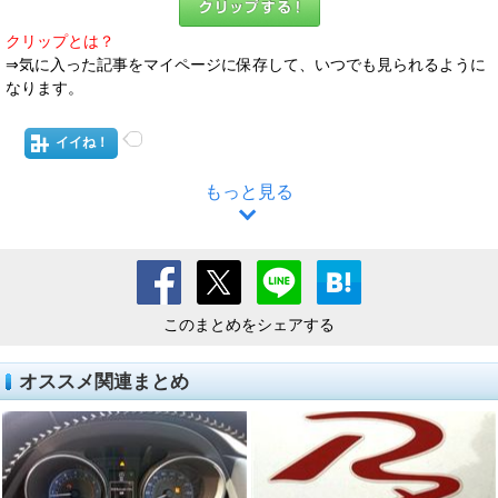
クリップとは？
⇒気に入った記事をマイページに保存して、いつでも見られるように
なります。
イイね！
もっと見る
このまとめをシェアする
オススメ関連まとめ