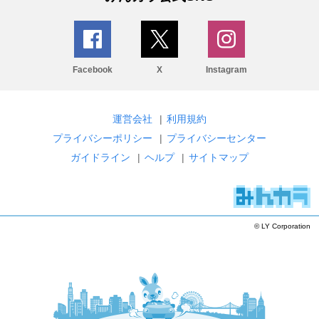
Facebook
X
Instagram
運営会社
|
利用規約
プライバシーポリシー
|
プライバシーセンター
ガイドライン
|
ヘルプ
|
サイトマップ
© LY Corporation