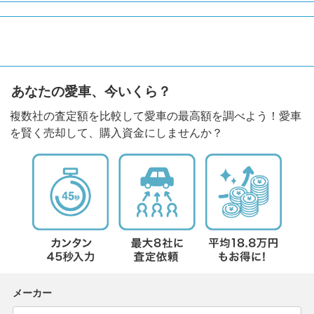
あなたの愛車、今いくら？
複数社の査定額を比較して愛車の最高額を調べよう！愛車
を賢く売却して、購入資金にしませんか？
メーカー