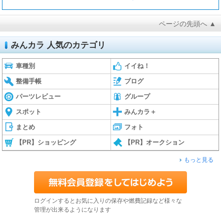
ページの先頭へ ▲
みんカラ 人気のカテゴリ
車種別
イイね！
整備手帳
ブログ
パーツレビュー
グループ
スポット
みんカラ＋
まとめ
フォト
【PR】ショッピング
【PR】オークション
もっと見る
ログインするとお気に入りの保存や燃費記録など様々な
管理が出来るようになります