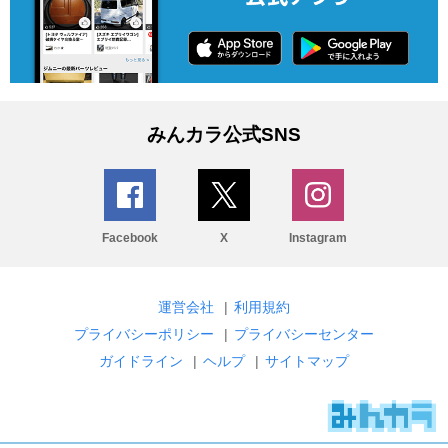
みんカラ公式SNS
Facebook
X
Instagram
運営会社
|
利用規約
プライバシーポリシー
|
プライバシーセンター
ガイドライン
|
ヘルプ
|
サイトマップ