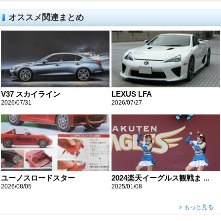
オススメ関連まとめ
V37 スカイライン
LEXUS LFA
2026/07/31
2026/07/27
ユーノスロードスター
2024楽天イーグルス観戦ま ...
2026/08/05
2025/01/08
もっと見る