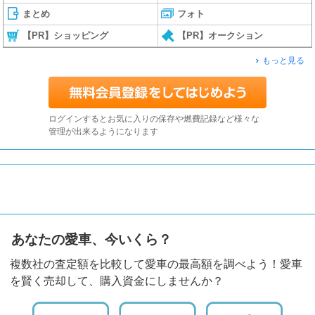
まとめ
フォト
【PR】ショッピング
【PR】オークション
もっと見る
ログインするとお気に入りの保存や燃費記録など様々な
管理が出来るようになります
あなたの愛車、今いくら？
複数社の査定額を比較して愛車の最高額を調べよう！愛車
を賢く売却して、購入資金にしませんか？