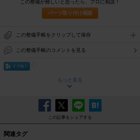
この整備が難しいと思ったら、プロに相談！
パーツ取り付け相談
この整備手帳をクリップして保存
この整備手帳のコメントを見る
イイね！
もっと見る
この記事をシェアする
関連タグ