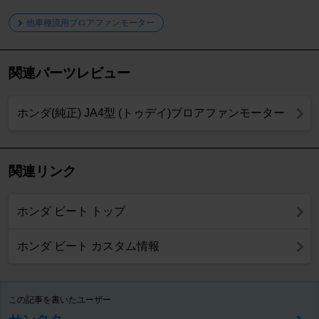
他車種流用ブロアファンモーター
関連パーツレビュー
ホンダ(純正) JA4型 (トゥデイ)ブロアファンモーター
関連リンク
ホンダ ビート トップ
ホンダ ビート カスタム情報
この記事を書いたユーザー