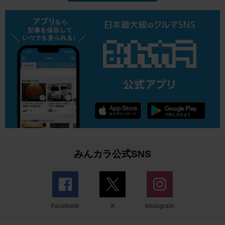
みんカラ公式SNS
Facebook
X
Instagram