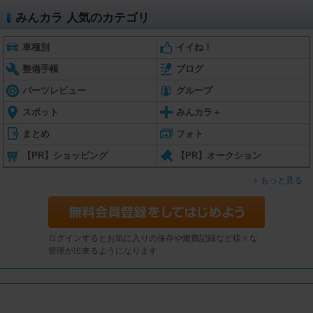
みんカラ 人気のカテゴリ
車種別
イイね！
整備手帳
ブログ
パーツレビュー
グループ
スポット
みんカラ＋
まとめ
フォト
【PR】ショッピング
【PR】オークション
もっと見る
ログインするとお気に入りの保存や燃費記録など様々な
管理が出来るようになります