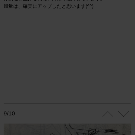
風量は、確実にアップしたと思います(^^)
9/10