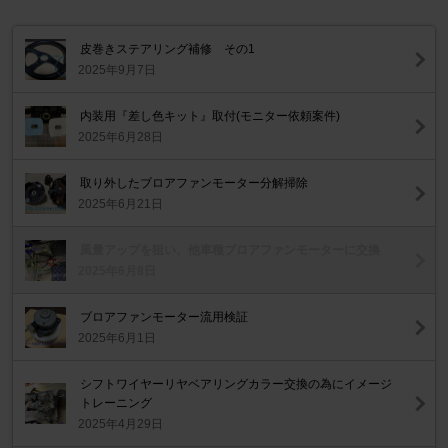
皮巻きステアリング補修 その1
2025年9月7日
内装用『差し色キット』取付(モニター依頼案件)
2025年6月28日
取り外したブロアファンモーター分解掃除
2025年6月21日
風量アップを狙い、他車種ブロアファンモーターに交換
2025年6月8日
ブロアファンモーター流用検証
2025年6月1日
シフトワイヤーリヤベアリングカラー交換の為にイメージ
トレーニング
2025年4月29日