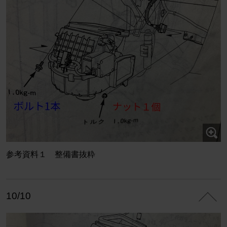
参考資料１ 整備書抜粋
10/10