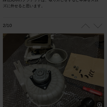
ズに外せると思います。
2/10