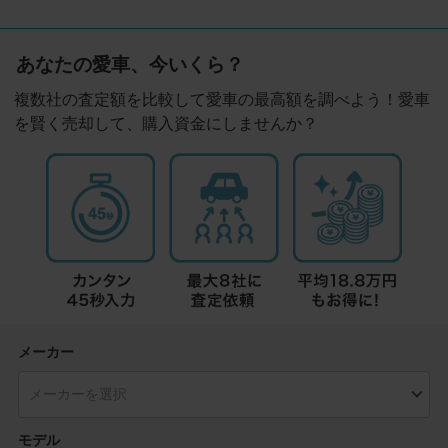
あなたの愛車、今いくら？
複数社の査定額を比較して愛車の最高額を調べよう！愛車
を賢く売却して、購入資金にしませんか？
メーカー
モデル