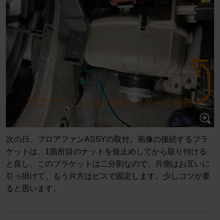
次の日、ブロアファンASSYの取付。画像の接続するブラ
ケットは、1箇所目のナットを仮止めしてから取り付ける
と良し、このブラケットは二分割なので、片側はお互いに
引っ掛けて、もう片方はビスで固定します。少しコツが要
ると思います。