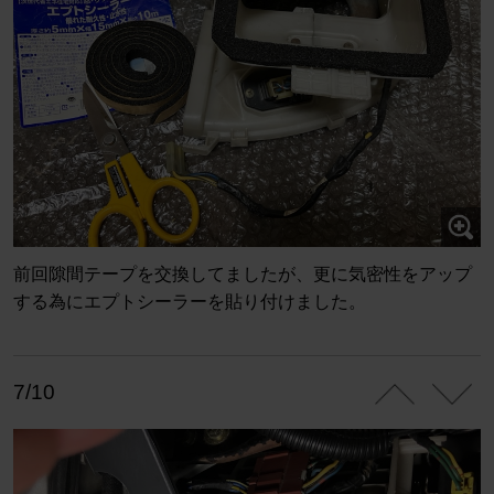
前回隙間テープを交換してましたが、更に気密性をアップ
する為にエプトシーラーを貼り付けました。
7/10