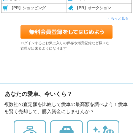
【PR】ショッピング
【PR】オークション
もっと見る
ログインするとお気に入りの保存や燃費記録など様々な
管理が出来るようになります
あなたの愛車、今いくら？
複数社の査定額を比較して愛車の最高額を調べよう！愛車
を賢く売却して、購入資金にしませんか？