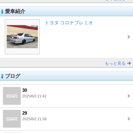
愛車紹介
トヨタ コロナプレミオ
もっと見る
ブログ
30
2025/6/2 21:42
29
2025/6/2 21:38