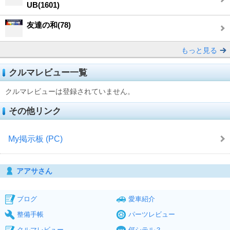
UB(1601)
友達の和(78)
もっと見る
クルマレビュー一覧
クルマレビューは登録されていません。
その他リンク
My掲示板 (PC)
アアサさん
ブログ
愛車紹介
整備手帳
パーツレビュー
クルマレビュー
何シテル？