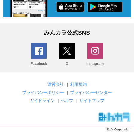
みんカラ公式SNS
Facebook
X
Instagram
運営会社
|
利用規約
プライバシーポリシー
|
プライバシーセンター
ガイドライン
|
ヘルプ
|
サイトマップ
© LY Corporation