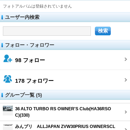
フォトアルバムは登録されていません
ユーザー内検索
フォロー・フォロワー
98
フォロー
178
フォロワー
グループ一覧 (5)
36 ALTO TURBO RS OWNER'S Club(HA36RSO
C)(330)
みんプリ ALLJAPAN ZVW30PRIUS OWNERSCL