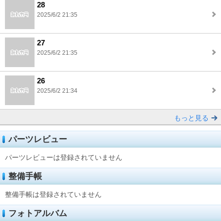
28
2025/6/2 21:35
27
2025/6/2 21:35
26
2025/6/2 21:34
もっと見る
パーツレビュー
パーツレビューは登録されていません
整備手帳
整備手帳は登録されていません
フォトアルバム