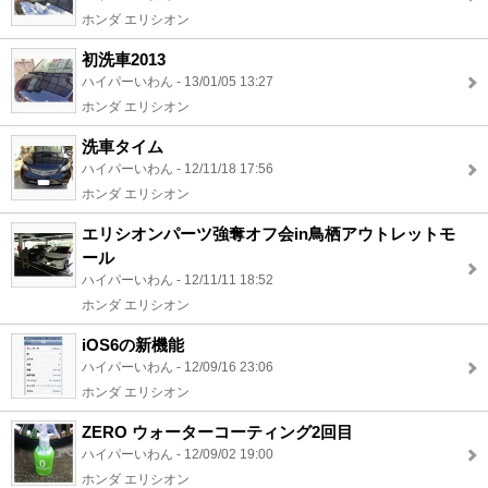
ホンダ エリシオン
初洗車2013
ハイパーいわん - 13/01/05 13:27
ホンダ エリシオン
洗車タイム
ハイパーいわん - 12/11/18 17:56
ホンダ エリシオン
エリシオンパーツ強奪オフ会in鳥栖アウトレットモ
ール
ハイパーいわん - 12/11/11 18:52
ホンダ エリシオン
iOS6の新機能
ハイパーいわん - 12/09/16 23:06
ホンダ エリシオン
ZERO ウォーターコーティング2回目
ハイパーいわん - 12/09/02 19:00
ホンダ エリシオン