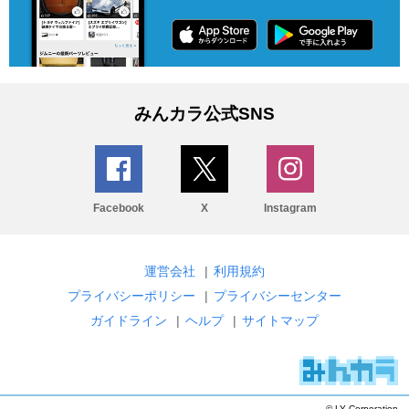
みんカラ公式SNS
Facebook
X
Instagram
運営会社
|
利用規約
プライバシーポリシー
|
プライバシーセンター
ガイドライン
|
ヘルプ
|
サイトマップ
© LY Corporation