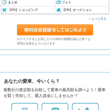
まとめ
フォト
【PR】ショッピング
【PR】オークション
もっと見る
ログインするとお気に入りの保存や燃費記録など様々な
管理が出来るようになります
あなたの愛車、今いくら？
複数社の査定額を比較して愛車の最高額を調べよう！愛車
を賢く売却して、購入資金にしませんか？