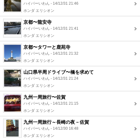
ハイパーいわん - 14/12/31 21:46
ホンダ エリシオン
京都〜龍安寺
ハイパーいわん - 14/12/31 21:41
ホンダ エリシオン
京都〜タワーと鹿苑寺
ハイパーいわん - 14/12/31 21:32
ホンダ エリシオン
山口県半周ドライブ〜橋を求めて
ハイパーいわん - 14/12/31 21:24
ホンダ エリシオン
九州一周旅行〜佐賀
ハイパーいわん - 14/12/31 21:15
ホンダ エリシオン
九州一周旅行～長崎の夜－佐賀
ハイパーいわん - 14/12/30 16:48
ホンダ エリシオン