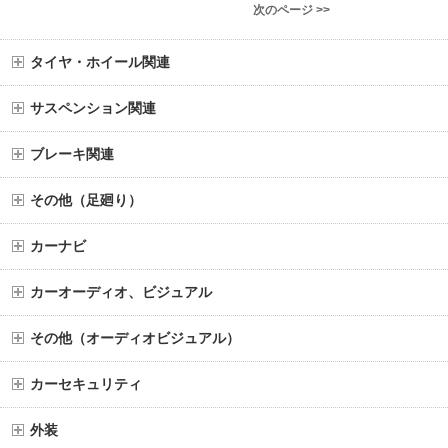
次のページ >>
タイヤ・ホイール関連
サスペンション関連
ブレーキ関連
その他（足廻り）
カーナビ
カーオーディオ、ビジュアル
その他（オーディオビジュアル）
カーセキュリティ
外装