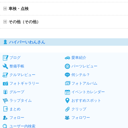
車検・点検
その他（その他）
ハイパーいわんさん
ブログ
愛車紹介
整備手帳
パーツレビュー
クルマレビュー
何シテル？
フォトギャラリー
フォトアルバム
グループ
イベントカレンダー
ラップタイム
おすすめスポット
まとめ
クリップ
フォロー
フォロワー
ユーザー内検索