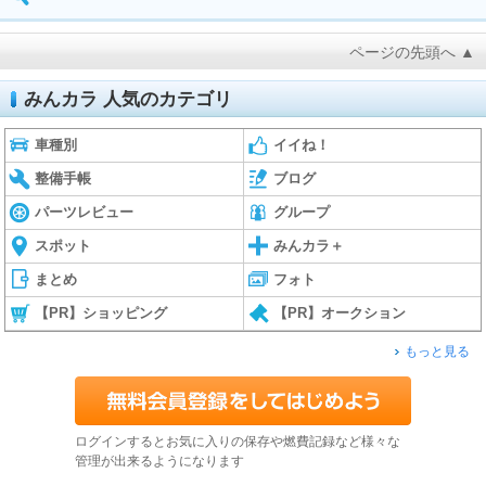
ページの先頭へ ▲
みんカラ 人気のカテゴリ
車種別
イイね！
整備手帳
ブログ
パーツレビュー
グループ
スポット
みんカラ＋
まとめ
フォト
【PR】ショッピング
【PR】オークション
もっと見る
ログインするとお気に入りの保存や燃費記録など様々な
管理が出来るようになります