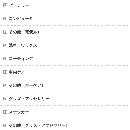
バッテリー
コンピュータ
その他（電装系）
洗車・ワックス
コーティング
車内ケア
その他（カーケア）
グッズ・アクセサリー
ステッカー
その他（グッズ・アクセサリー）