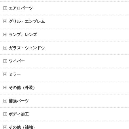
エアロパーツ
グリル・エンブレム
ランプ、レンズ
ガラス・ウィンドウ
ワイパー
ミラー
その他（外装）
補強パーツ
ボディ加工
その他（補強）