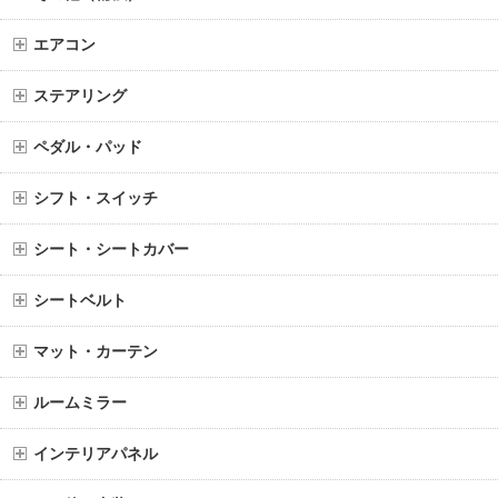
エアコン
ステアリング
ペダル・パッド
シフト・スイッチ
シート・シートカバー
シートベルト
マット・カーテン
ルームミラー
インテリアパネル