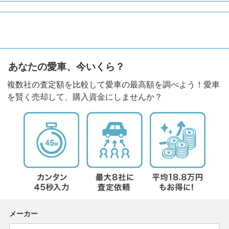
あなたの愛車、今いくら？
複数社の査定額を比較して愛車の最高額を調べよう！愛車
を賢く売却して、購入資金にしませんか？
メーカー