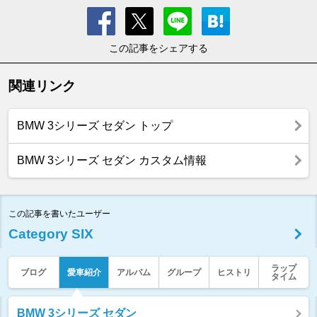
この記事をシェアする
関連リンク
BMW 3シリーズ セダン トップ
BMW 3シリーズ セダン カスタム情報
この記事を書いたユーザー
Category SIX
ラップ
ブログ
愛車紹介
アルバム
グループ
ヒストリ
タイム
BMW 3シリーズ セダン