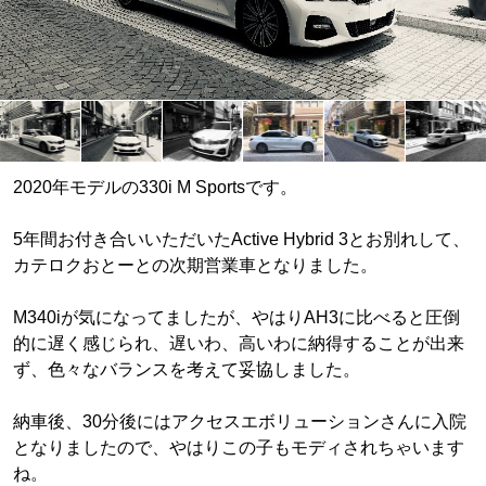
2020年モデルの330i M Sportsです。
5年間お付き合いいただいたActive Hybrid 3とお別れして、
カテロクおとーとの次期営業車となりました。
M340iが気になってましたが、やはりAH3に比べると圧倒
的に遅く感じられ、遅いわ、高いわに納得することが出来
ず、色々なバランスを考えて妥協しました。
納車後、30分後にはアクセスエボリューションさんに入院
となりましたので、やはりこの子もモディされちゃいます
ね。