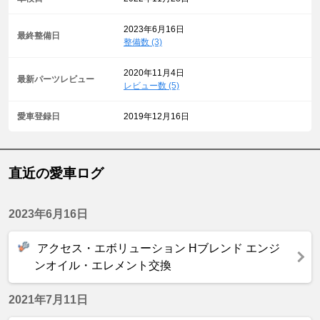
2023年6月16日
最終整備日
整備数 (3)
2020年11月4日
最新パーツレビュー
レビュー数 (5)
愛車登録日
2019年12月16日
直近の愛車ログ
2023年6月16日
アクセス・エボリューション Hブレンド エンジ
ンオイル・エレメント交換
2021年7月11日