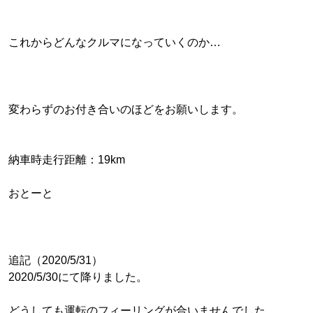
これからどんなクルマになっていくのか…
変わらずのお付き合いのほどをお願いします。
納車時走行距離：19km
おとーと
追記（2020/5/31）
2020/5/30にて降りました。
どうしても運転のフィーリングが合いませんでした。