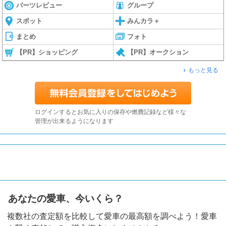
パーツレビュー
グループ
スポット
みんカラ＋
まとめ
フォト
【PR】ショッピング
【PR】オークション
もっと見る
ログインするとお気に入りの保存や燃費記録など様々な
管理が出来るようになります
あなたの愛車、今いくら？
複数社の査定額を比較して愛車の最高額を調べよう！愛車