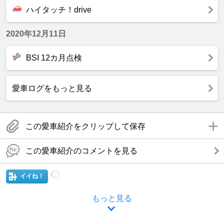
ハイタッチ！drive
2020年12月11日
BSI 12カ月点検
愛車ログをもっと見る
この愛車紹介をクリップして保存
この愛車紹介のコメントを見る
イイね！
もっと見る