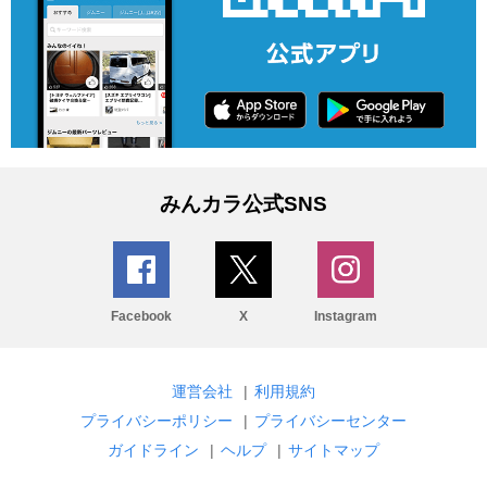
みんカラ公式SNS
Facebook
X
Instagram
運営会社
|
利用規約
プライバシーポリシー
|
プライバシーセンター
ガイドライン
|
ヘルプ
|
サイトマップ