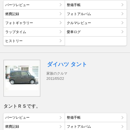
パーツレビュー
整備手帳
燃費記録
フォトアルバム
フォトギャラリー
クルマレビュー
ラップタイム
愛車ログ
ヒストリー
ダイハツ タント
家族のクルマ
2011/05/22
タントＲＳです。
パーツレビュー
整備手帳
燃費記録
フォトアルバム