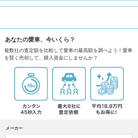
あなたの愛車、今いくら？
複数社の査定額を比較して愛車の最高額を調べよう！愛車
を賢く売却して、購入資金にしませんか？
メーカー