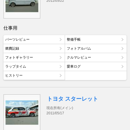
2011/05/22
仕事用
パーツレビュー
整備手帳
燃費記録
フォトアルバム
フォトギャラリー
クルマレビュー
ラップタイム
愛車ログ
ヒストリー
トヨタ スターレット
現在所有(メイン)
2011/05/17