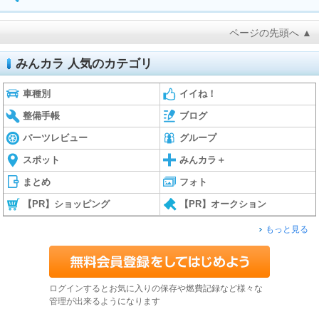
ページの先頭へ ▲
みんカラ 人気のカテゴリ
車種別
イイね！
整備手帳
ブログ
パーツレビュー
グループ
スポット
みんカラ＋
まとめ
フォト
【PR】ショッピング
【PR】オークション
もっと見る
ログインするとお気に入りの保存や燃費記録など様々な
管理が出来るようになります