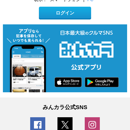
ログイン
みんカラ公式SNS