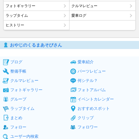
フォトギャラリー
クルマレビュー
ラップタイム
愛車ログ
ヒストリー
おやじのくるまあそびさん
ブログ
愛車紹介
整備手帳
パーツレビュー
クルマレビュー
何シテル？
フォトギャラリー
フォトアルバム
グループ
イベントカレンダー
ラップタイム
おすすめスポット
まとめ
クリップ
フォロー
フォロワー
ユーザー内検索