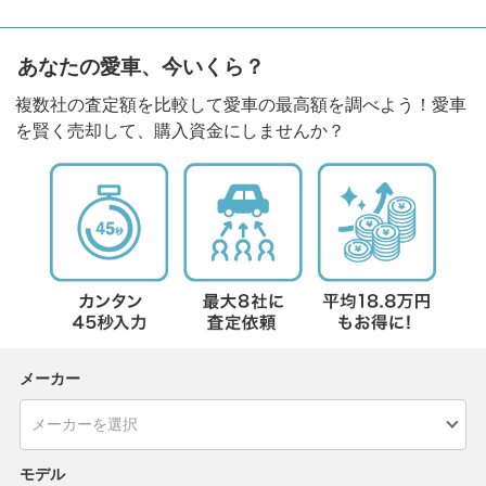
あなたの愛車、今いくら？
複数社の査定額を比較して愛車の最高額を調べよう！愛車
を賢く売却して、購入資金にしませんか？
メーカー
モデル