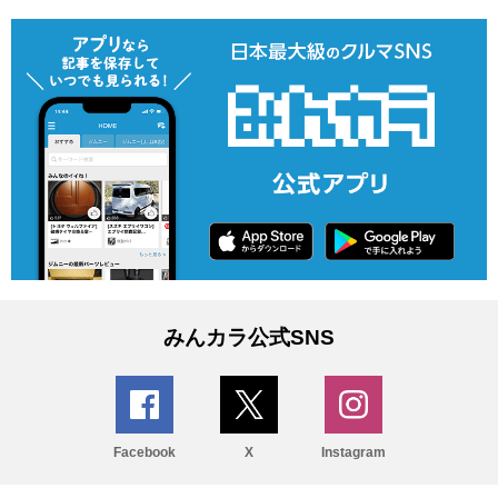
みんカラ公式SNS
Facebook
X
Instagram