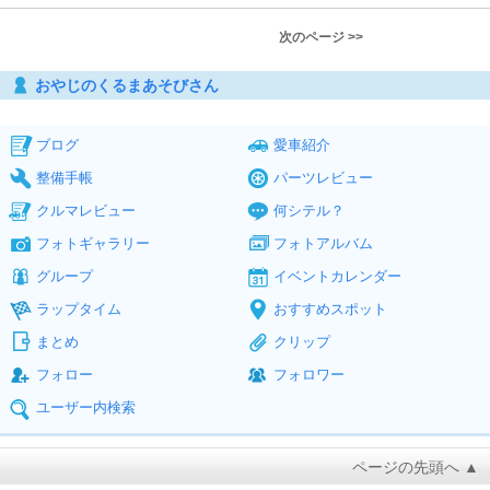
次のページ >>
おやじのくるまあそびさん
ブログ
愛車紹介
整備手帳
パーツレビュー
クルマレビュー
何シテル？
フォトギャラリー
フォトアルバム
グループ
イベントカレンダー
ラップタイム
おすすめスポット
まとめ
クリップ
フォロー
フォロワー
ユーザー内検索
ページの先頭へ ▲