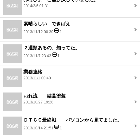
2014/3/6 01:31
素晴らしい できばえ
2013/11/12 00:30
1
２週類あるの、知ってた。
2013/11/7 23:43
1
業務連絡
2013/11/1 00:40
おれ流 結晶塗装
2013/10/27 19:28
ＤＴＣＣ最終戦 パソコンから見てました。
2013/10/14 21:51
1