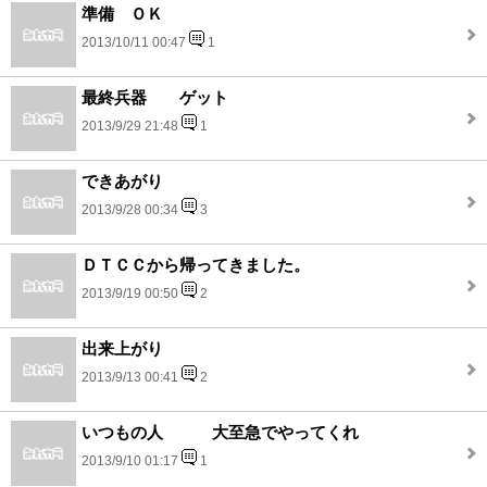
準備 ＯＫ
2013/10/11 00:47
1
最終兵器 ゲット
2013/9/29 21:48
1
できあがり
2013/9/28 00:34
3
ＤＴＣＣから帰ってきました。
2013/9/19 00:50
2
出来上がり
2013/9/13 00:41
2
いつもの人 大至急でやってくれ
2013/9/10 01:17
1