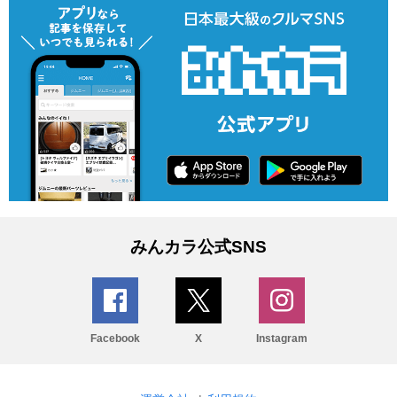
みんカラ公式SNS
Facebook
X
Instagram