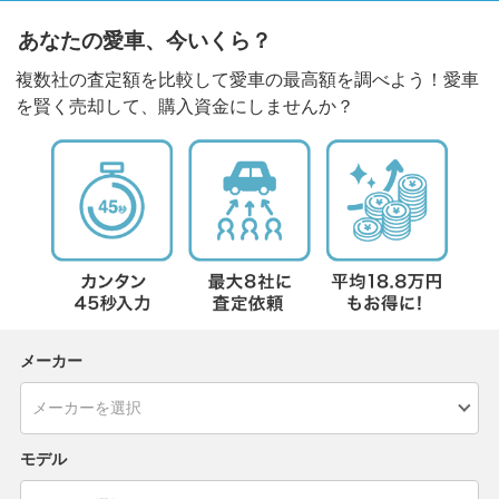
あなたの愛車、今いくら？
複数社の査定額を比較して愛車の最高額を調べよう！愛車
を賢く売却して、購入資金にしませんか？
メーカー
モデル