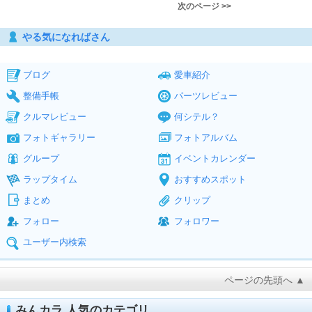
次のページ >>
やる気になればさん
ブログ
愛車紹介
整備手帳
パーツレビュー
クルマレビュー
何シテル？
フォトギャラリー
フォトアルバム
グループ
イベントカレンダー
ラップタイム
おすすめスポット
まとめ
クリップ
フォロー
フォロワー
ユーザー内検索
ページの先頭へ ▲
みんカラ 人気のカテゴリ