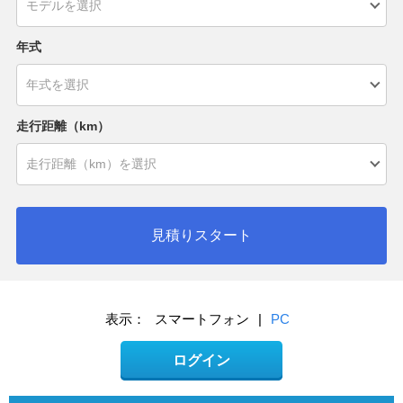
年式
走行距離（km）
見積りスタート
表示：
スマートフォン
|
PC
ログイン