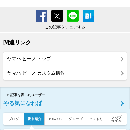
この記事をシェアする
関連リンク
ヤマハ ビーノ トップ
ヤマハ ビーノ カスタム情報
この記事を書いたユーザー
やる気になれば
ラップ
ブログ
愛車紹介
アルバム
グループ
ヒストリ
タイム