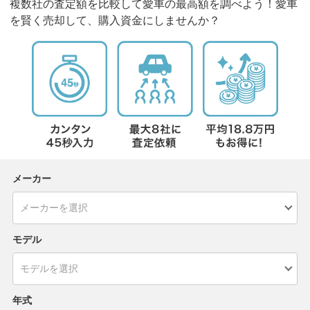
複数社の査定額を比較して愛車の最高額を調べよう！愛車
を賢く売却して、購入資金にしませんか？
メーカー
モデル
年式