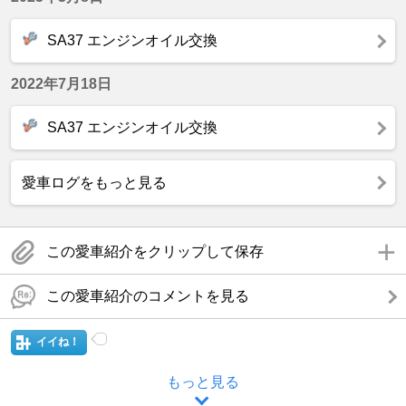
SA37 エンジンオイル交換
2022年7月18日
SA37 エンジンオイル交換
愛車ログをもっと見る
この愛車紹介をクリップして保存
この愛車紹介のコメントを見る
イイね！
もっと見る