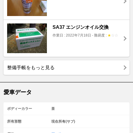
SA37 エンジンオイル交換
作業日 : 2022年7月18日
-
難易度 :
★
☆
☆
整備手帳をもっと見る
愛車データ
ボディーカラー
茶
所有形態
現在所有(サブ)