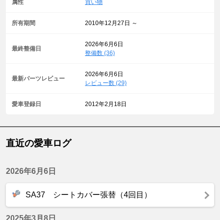
属性
買い物
所有期間
2010年12月27日 ～
2026年6月6日
最終整備日
整備数 (36)
2026年6月6日
最新パーツレビュー
レビュー数 (29)
愛車登録日
2012年2月18日
直近の愛車ログ
2026年6月6日
SA37 シートカバー張替（4回目）
2025年3月8日