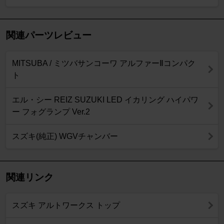
関連パーツレビュー
MITSUBA / ミツバサンコーワ アルファーⅡコンパク
ト
エル・シー REIZ SUZUKI LED イカリング ハイパワ
ー フォグランプ Ver.2
スズキ(純正) WGVチャンバー
関連リンク
スズキ アルトワークス トップ