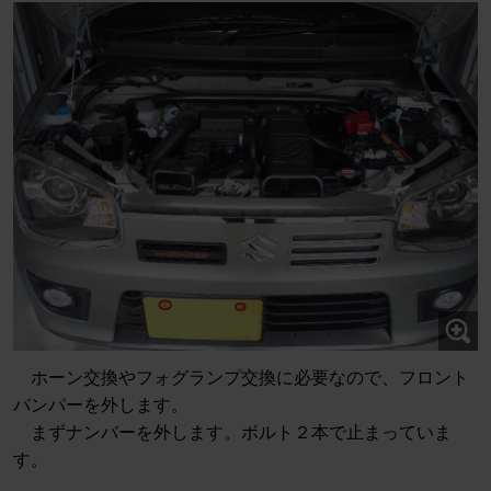
ホーン交換やフォグランプ交換に必要なので、フロント
バンパーを外します。
まずナンバーを外します。ボルト２本で止まっていま
す。