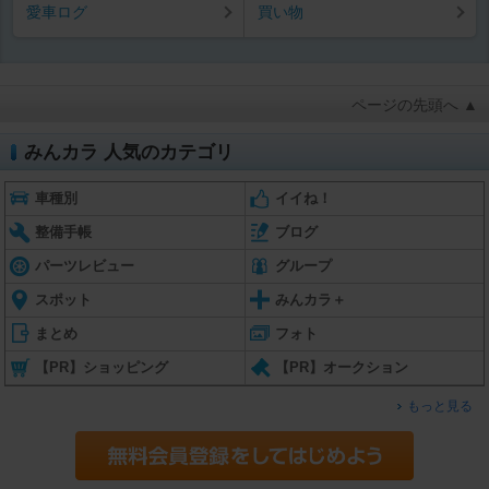
愛車ログ
買い物
ページの先頭へ ▲
みんカラ 人気のカテゴリ
車種別
イイね！
整備手帳
ブログ
パーツレビュー
グループ
スポット
みんカラ＋
まとめ
フォト
【PR】ショッピング
【PR】オークション
もっと見る