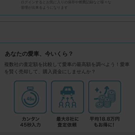
ログインするとお気に入りの保存や燃費記録など様々な
管理が出来るようになります
あなたの愛車、今いくら？
複数社の査定額を比較して愛車の最高額を調べよう！愛車
を賢く売却して、購入資金にしませんか？