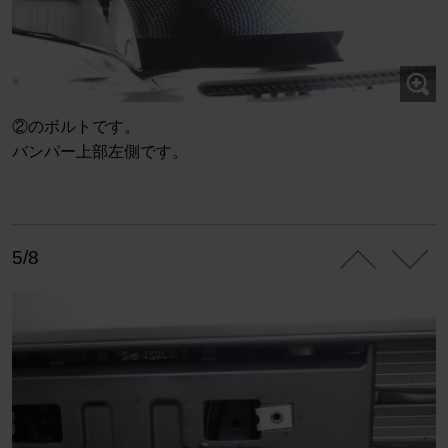
②のボルトです。
バンパー上部左側です。
5/8