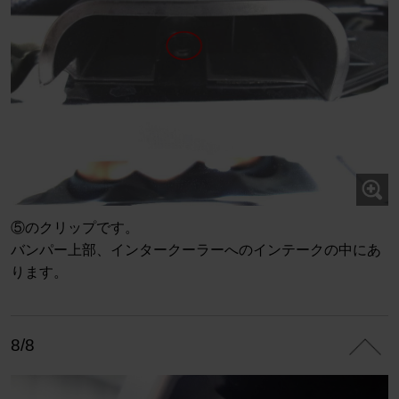
⑤のクリップです。
バンパー上部、インタークーラーへのインテークの中にあ
ります。
8/8