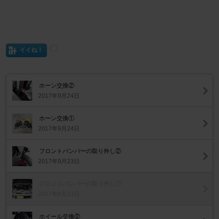
イイね！
ホーン交換②
2017年9月24日
ホーン交換①
2017年9月24日
フロントバンパーの取り外し②
2017年9月23日
フロントバンパーの取り外し①
2017年9月23日
ホイール交換②