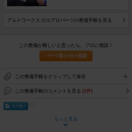
アルトワークス のエアロパーツの整備手帳を見る
この整備が難しいと思ったら、プロに相談！
パーツ取り付け相談
この整備手帳をクリップして保存
この整備手帳のコメントを見る
(2件)
イイね！
もっと見る