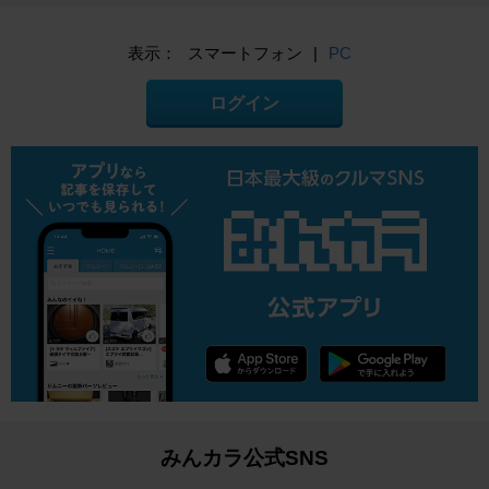
表示：
スマートフォン
|
PC
ログイン
みんカラ公式SNS