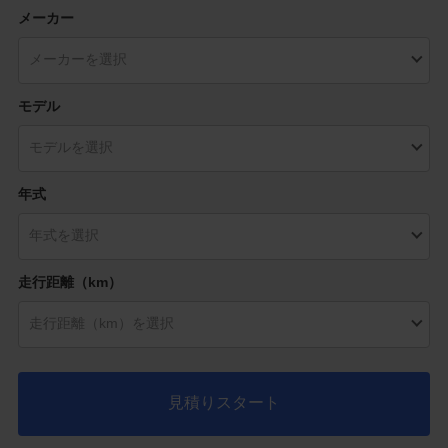
メーカー
モデル
年式
走行距離（km）
見積りスタート