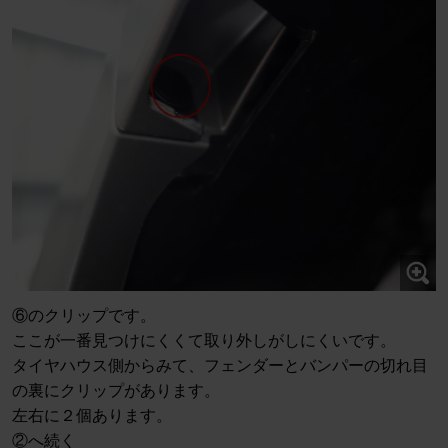
⑥のクリップです。
ここが一番見つけにくくて取り外しがしにくいです。
タイヤハウス側からみて、フェンダーとバンパーの切れ目
の裏にクリップがあります。
左右に２個あります。
②へ続く