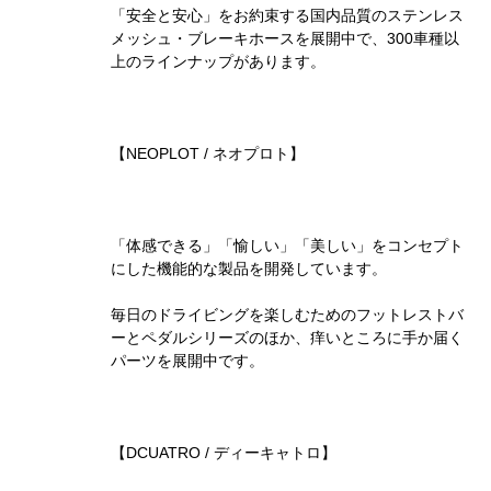
「安全と安心」をお約束する国内品質のステンレス
メッシュ・ブレーキホースを展開中で、300車種以
上のラインナップがあります。
【NEOPLOT / ネオプロト】
「体感できる」「愉しい」「美しい」をコンセプト
にした機能的な製品を開発しています。
毎日のドライビングを楽しむためのフットレストバ
ーとペダルシリーズのほか、痒いところに手か届く
パーツを展開中です。
【DCUATRO / ディーキャトロ】