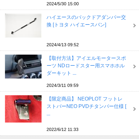
2024/5/30 15:00
ハイエースのバックドアダンパー交
換 [トヨタ ハイエースバン]
2024/4/13 09:52
【取付方法】アイエルモータースポ
ーツ NDロードスター用スマホホル
ダーキット ...
2024/3/11 09:59
【限定商品】 NEOPLOT フットレ
ストバーNEO PVDチタンバー仕様 [
...
2022/6/12 11:33