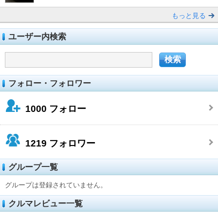
もっと見る
ユーザー内検索
フォロー・フォロワー
1000
フォロー
1219
フォロワー
グループ一覧
グループは登録されていません。
クルマレビュー一覧