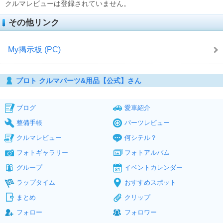
クルマレビューは登録されていません。
その他リンク
My掲示板 (PC)
プロト クルマパーツ&用品【公式】さん
ブログ
愛車紹介
整備手帳
パーツレビュー
クルマレビュー
何シテル？
フォトギャラリー
フォトアルバム
グループ
イベントカレンダー
ラップタイム
おすすめスポット
まとめ
クリップ
フォロー
フォロワー