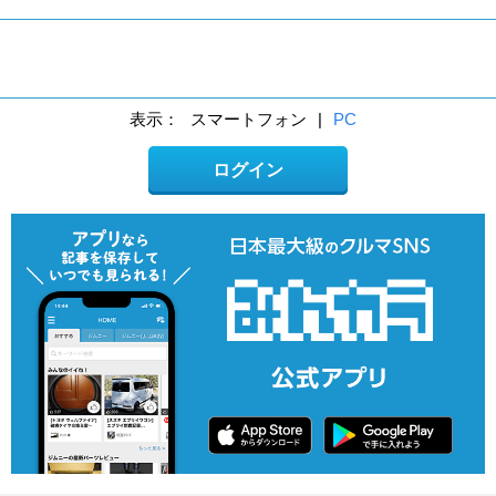
表示：
スマートフォン
|
PC
ログイン