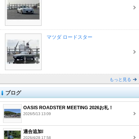
マツダ ロードスター
もっと見る
ブログ
OASIS ROADSTER MEETING 2026お礼！
2026/5/13 13:09
適合追加❕
2026/4/28 17:58