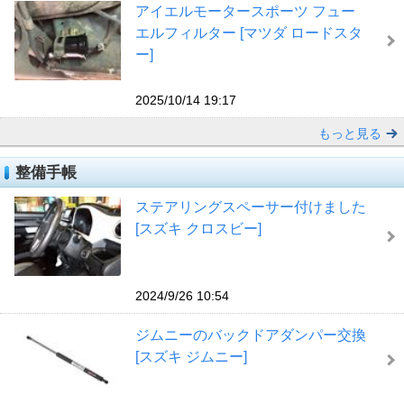
アイエルモータースポーツ フュー
エルフィルター [マツダ ロードスタ
ー]
2025/10/14 19:17
もっと見る
整備手帳
ステアリングスペーサー付けました
[スズキ クロスビー]
2024/9/26 10:54
ジムニーのバックドアダンパー交換
[スズキ ジムニー]