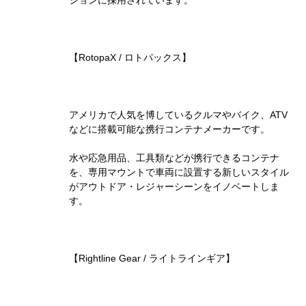
ションに採用されています。
【RotopaX / ロトパックス】
アメリカで人気を博しているクルマやバイク、ATV
などに搭載可能な携行コンテナメーカーです。
水や応急用品、工具類などが携行できるコンテナ
を、専用マウントで車両に設置する新しいスタイル
がアウトドア・レジャーシーンをイノベートしま
す。
【Rightline Gear / ライトラインギア】