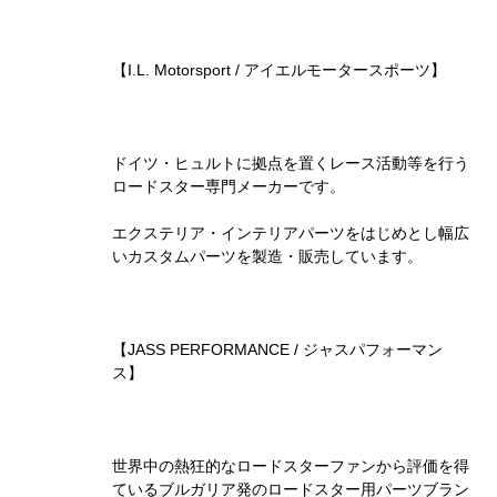
【I.L. Motorsport / アイエルモータースポーツ】
ドイツ・ヒュルトに拠点を置くレース活動等を行う
ロードスター専門メーカーです。
エクステリア・インテリアパーツをはじめとし幅広
いカスタムパーツを製造・販売しています。
【JASS PERFORMANCE / ジャスパフォーマン
ス】
世界中の熱狂的なロードスターファンから評価を得
ているブルガリア発のロードスター用パーツブラン