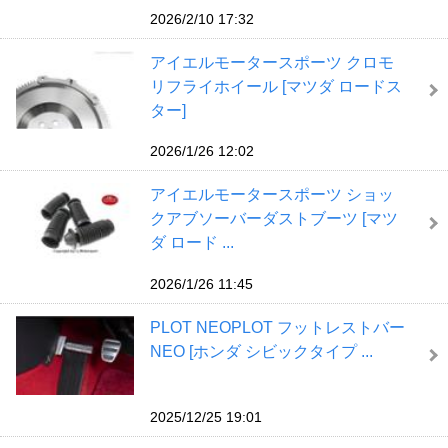
2026/2/10 17:32
アイエルモータースポーツ クロモ
リフライホイール [マツダ ロードス
ター]
2026/1/26 12:02
アイエルモータースポーツ ショッ
クアブソーバーダストブーツ [マツ
ダ ロード ...
2026/1/26 11:45
PLOT NEOPLOT フットレストバー
NEO [ホンダ シビックタイプ ...
2025/12/25 19:01