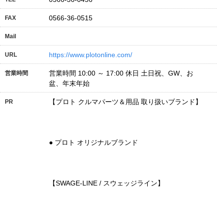
0566-36-0515
FAX
Mail
https://www.plotonline.com/
URL
営業時間 10:00 ～ 17:00 休日 土日祝、GW、お
営業時間
盆、年末年始
【プロト クルマパーツ＆用品 取り扱いブランド】
PR
● プロト オリジナルブランド
【SWAGE-LINE / スウェッジライン】