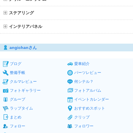
ステアリング
インテリアパネル
angichanさん
ブログ
愛車紹介
整備手帳
パーツレビュー
クルマレビュー
何シテル？
フォトギャラリー
フォトアルバム
グループ
イベントカレンダー
ラップタイム
おすすめスポット
まとめ
クリップ
フォロー
フォロワー