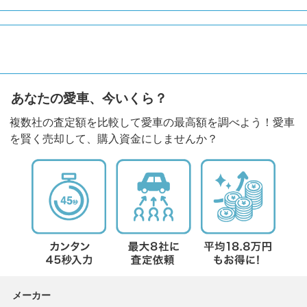
あなたの愛車、今いくら？
複数社の査定額を比較して愛車の最高額を調べよう！愛車
を賢く売却して、購入資金にしませんか？
メーカー