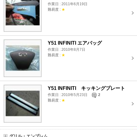
作業日 : 2011年6月19日
難易度 :
★
Y51 INFINITI エアバッグ
作業日 : 2010年8月7日
難易度 :
★
Y51 INFINITI キッキングプレート
作業日 : 2010年5月23日
2
難易度 :
★
グリル・エンブレム