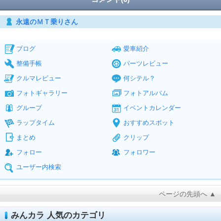
永遠のＭＴ乗りさん
ブログ
愛車紹介
整備手帳
パーツレビュー
クルマレビュー
何シテル？
フォトギャラリー
フォトアルバム
グループ
イベントカレンダー
ラップタイム
おすすめスポット
まとめ
クリップ
フォロー
フォロワー
ユーザー内検索
ページの先頭へ ▲
みんカラ 人気のカテゴリ