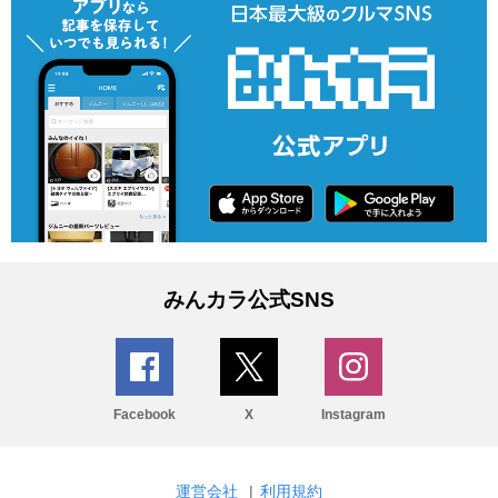
みんカラ公式SNS
Facebook
X
Instagram
運営会社
|
利用規約