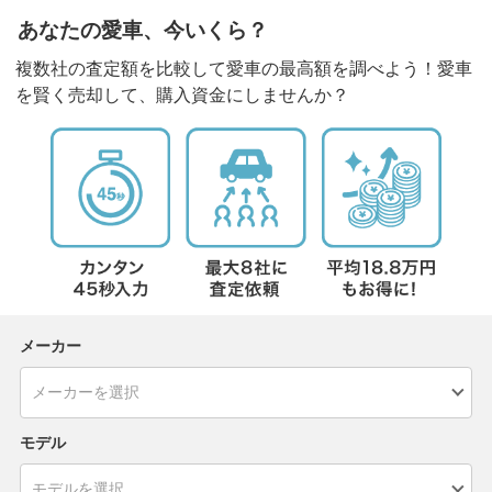
あなたの愛車、今いくら？
複数社の査定額を比較して愛車の最高額を調べよう！愛車
を賢く売却して、購入資金にしませんか？
メーカー
モデル