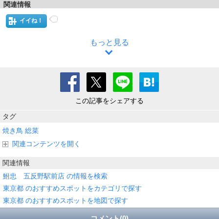
関連情報
イイね！
もっと見る
この記事をシェアする
タグ
焼き鳥
総菜
関連コンテンツを開く
関連情報
鮒忠 五反野駅前店 の情報を検索
東京都 のおすすめスポットをカテゴリで探す
東京都 のおすすめスポットを地図で探す
コメント(0)