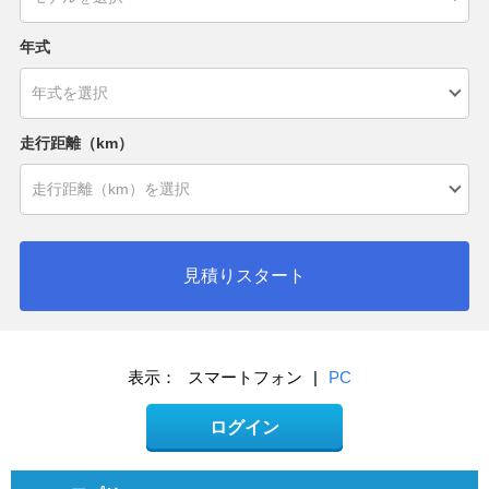
年式
走行距離（km）
見積りスタート
表示：
スマートフォン
|
PC
ログイン