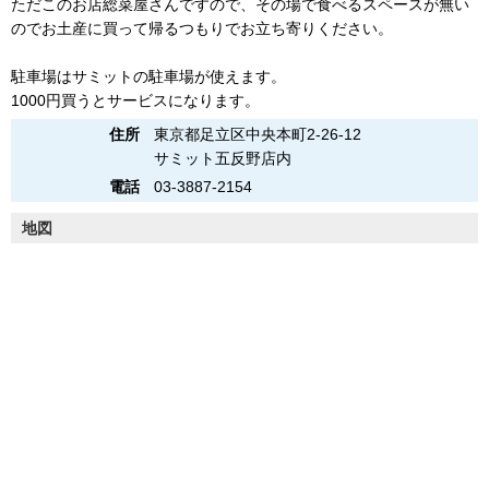
ただこのお店総菜屋さんですので、その場で食べるスペースが無い
のでお土産に買って帰るつもりでお立ち寄りください。
駐車場はサミットの駐車場が使えます。
1000円買うとサービスになります。
住所
東京都足立区中央本町2-26-12
サミット五反野店内
電話
03-3887-2154
地図