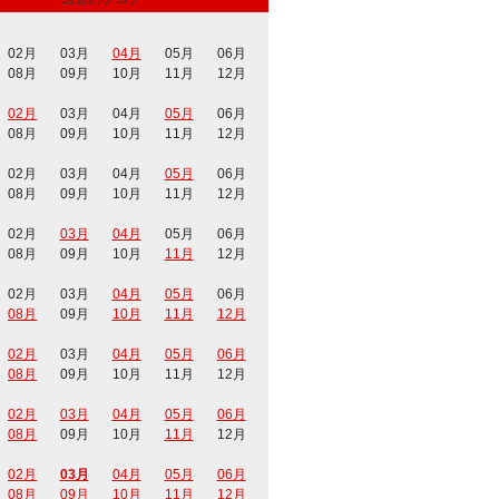
02月
03月
04月
05月
06月
08月
09月
10月
11月
12月
02月
03月
04月
05月
06月
08月
09月
10月
11月
12月
02月
03月
04月
05月
06月
08月
09月
10月
11月
12月
02月
03月
04月
05月
06月
08月
09月
10月
11月
12月
02月
03月
04月
05月
06月
08月
09月
10月
11月
12月
02月
03月
04月
05月
06月
08月
09月
10月
11月
12月
02月
03月
04月
05月
06月
08月
09月
10月
11月
12月
02月
03月
04月
05月
06月
08月
09月
10月
11月
12月