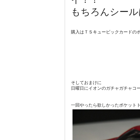
もちろんシール
購入はＴＳキュービックカードのポイ
そしておまけに
日曜日にイオンのガチャガチャコ
一回やったら欲しかったポケット