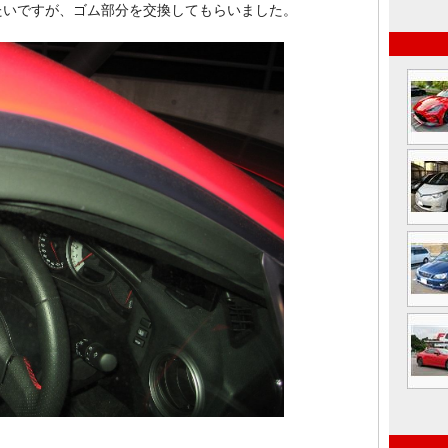
たいですが、ゴム部分を交換してもらいました。