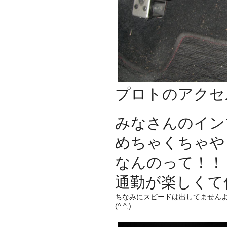
プロトのアクセ
みなさんのイン
めちゃくちゃや
なんのって！！
通勤が楽しくて
ちなみにスピードは出してません
(^ ^;)