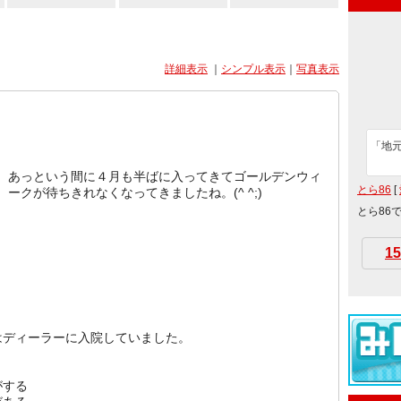
詳細表示
｜
シンプル表示
｜
写真表示
「地
あっという間に４月も半ばに入ってきてゴールデンウィ
とら86
[
ークが待ちきれなくなってきましたね。(^ ^;)
とら86
15
はディーラーに入院していました。
がする