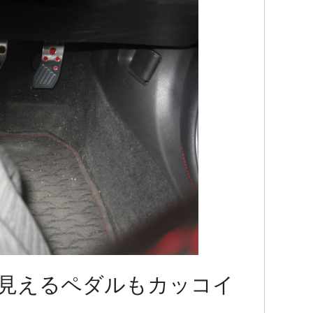
見えるペダルもカッコイ