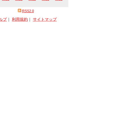
RSS2.0
ルプ
｜
利用規約
｜
サイトマップ