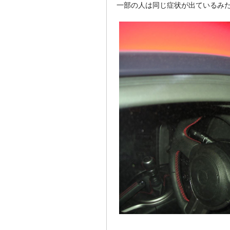
一部の人は同じ症状が出ているみ