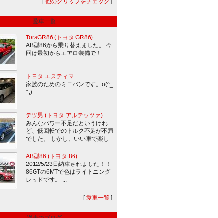
[
他のクリップをチェック
]
愛車一覧
ToraGR86 (トヨタ GR86)
AB型86から乗り替えました。 今
回は最初からエアロ装備で！
トヨタ エスティマ
家族のためのミニバンです。σ(^_
^;)
テツ男 (トヨタ アルテッツァ)
みんなパワー不足だというけれ
ど、低回転でのトルク不足が不満
でした。 しかし、いい車で楽し
...
AB型86 (トヨタ 86)
2012/5/23日納車されました！！
86GTの6MTで色はライトニング
レッドです。 ...
[
愛車一覧
]
過去のブログ