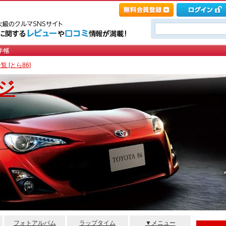
 [とら86]
ジ
フォトアルバム
ラップタイム
▼メニュー