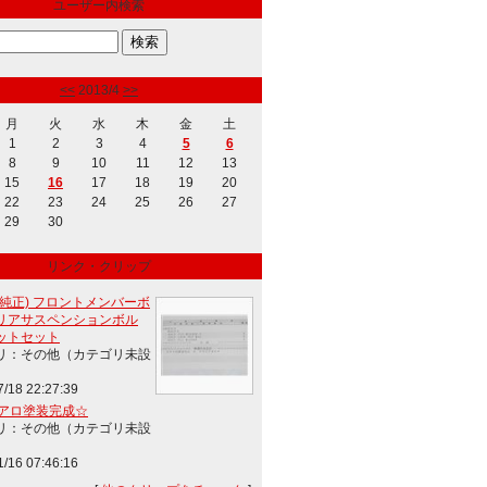
ユーザー内検索
<<
2013/4
>>
月
火
水
木
金
土
1
2
3
4
5
6
8
9
10
11
12
13
15
16
17
18
19
20
22
23
24
25
26
27
29
30
リンク・クリップ
(純正) フロントメンバーボ
リアサスペンションボル
ットセット
リ：その他（カテゴリ未設
7/18 22:27:39
エアロ塗装完成☆
リ：その他（カテゴリ未設
1/16 07:46:16