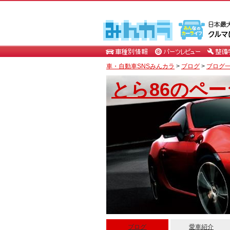
車・自動車SNSみんカラ
>
ブログ
>
ブログ一覧
とら86のペー
ブログ
愛車紹介