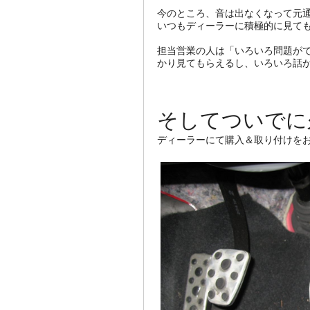
今のところ、音は出なくなって元
いつもディーラーに積極的に見て
担当営業の人は「いろいろ問題が
かり見てもらえるし、いろいろ話がで
そしてついでに
ディーラーにて購入＆取り付けをお願