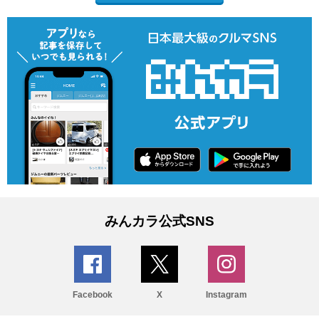
みんカラ公式SNS
Facebook
X
Instagram