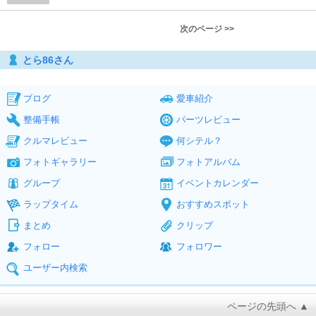
次のページ >>
とら86さん
ブログ
愛車紹介
整備手帳
パーツレビュー
クルマレビュー
何シテル？
フォトギャラリー
フォトアルバム
グループ
イベントカレンダー
ラップタイム
おすすめスポット
まとめ
クリップ
フォロー
フォロワー
ユーザー内検索
ページの先頭へ ▲