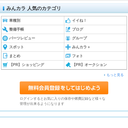
みんカラ 人気のカテゴリ
車種別
イイね！
整備手帳
ブログ
パーツレビュー
グループ
スポット
みんカラ＋
まとめ
フォト
【PR】ショッピング
【PR】オークション
もっと見る
ログインするとお気に入りの保存や燃費記録など様々な
管理が出来るようになります