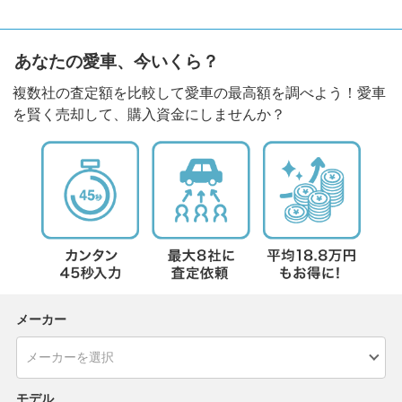
あなたの愛車、今いくら？
複数社の査定額を比較して愛車の最高額を調べよう！愛車
を賢く売却して、購入資金にしませんか？
メーカー
モデル