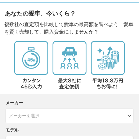
あなたの愛車、今いくら？
複数社の査定額を比較して愛車の最高額を調べよう！愛車
を賢く売却して、購入資金にしませんか？
メーカー
モデル