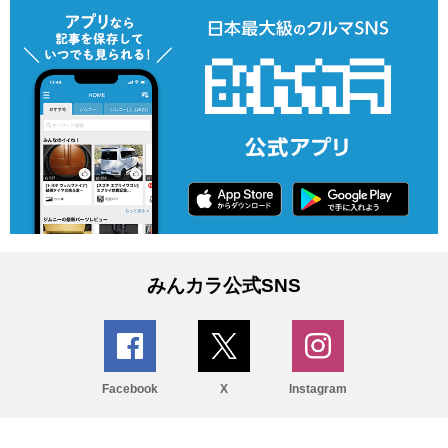
みんカラ公式SNS
Facebook
X
Instagram