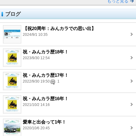
もっと見る
ブログ
【祝20周年：みんカラでの思い出】
2024/9/1 10:35
祝・みんカラ歴18年！
2023/9/30 12:54
祝・みんカラ歴17年！
2022/9/30 19:50
1
祝・みんカラ歴16年！
2021/10/2 14:16
愛車と出会って1年！
2020/10/6 20:45