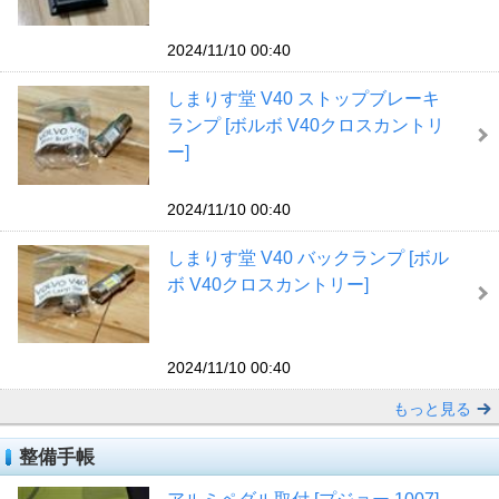
2024/11/10 00:40
しまりす堂 V40 ストップブレーキ
ランプ [ボルボ V40クロスカントリ
ー]
2024/11/10 00:40
しまりす堂 V40 バックランプ [ボル
ボ V40クロスカントリー]
2024/11/10 00:40
もっと見る
整備手帳