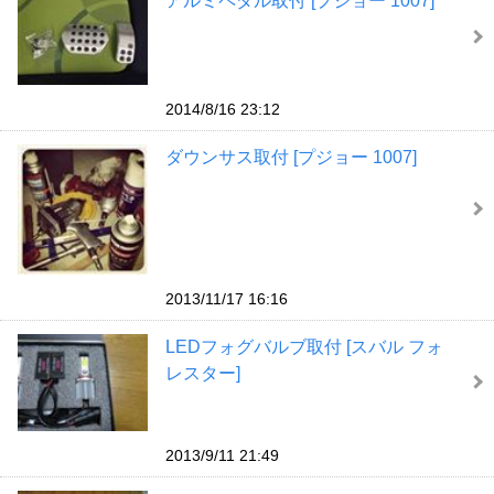
アルミペダル取付 [プジョー 1007]
2014/8/16 23:12
ダウンサス取付 [プジョー 1007]
2013/11/17 16:16
LEDフォグバルブ取付 [スバル フォ
レスター]
2013/9/11 21:49