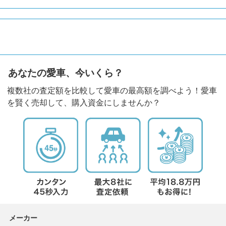
あなたの愛車、今いくら？
複数社の査定額を比較して愛車の最高額を調べよう！愛車
を賢く売却して、購入資金にしませんか？
メーカー