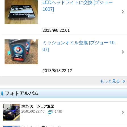
LEDヘッドライトに交換 [プジョー
1007]
2013/9/8 22:01
ミッションオイル交換 [プジョー 10
07]
2013/8/15 22:12
もっと見る
フォトアルバム
2025 カーシェア遍歴
26/01/02 22:46
14枚