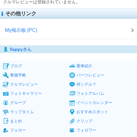
クルマレビューは登録されていません。
その他リンク
My掲示板 (PC)
Sappyさん
ブログ
愛車紹介
整備手帳
パーツレビュー
クルマレビュー
何シテル？
フォトギャラリー
フォトアルバム
グループ
イベントカレンダー
ラップタイム
おすすめスポット
まとめ
クリップ
フォロー
フォロワー