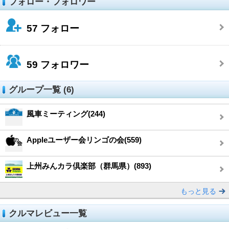
フォロー・フォロワー
57
フォロー
59
フォロワー
グループ一覧 (6)
風車ミーティング(244)
Appleユーザー会リンゴの会(559)
上州みんカラ倶楽部（群馬県）(893)
もっと見る
クルマレビュー一覧