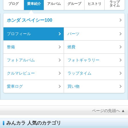
ラップ
ブログ
愛車紹介
アルバム
グループ
ヒストリ
タイム
ホンダ スペイシー100
プロフィール
パーツ
整備
燃費
フォトアルバム
フォトギャラリー
クルマレビュー
ラップタイム
愛車ログ
買い物
ページの先頭へ ▲
みんカラ 人気のカテゴリ