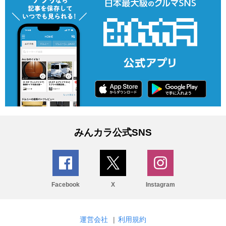
みんカラ公式SNS
Facebook
X
Instagram
運営会社
|
利用規約