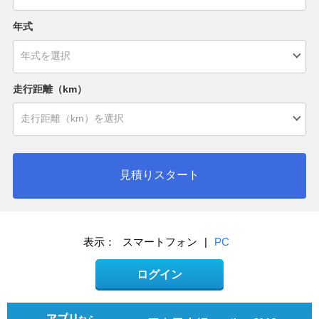
年式
走行距離（km）
見積りスタート
表示：
スマートフォン
|
PC
ログイン