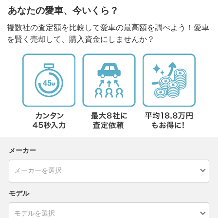
あなたの愛車、今いくら？
複数社の査定額を比較して愛車の最高額を調べよう！愛車
を賢く売却して、購入資金にしませんか？
メーカー
モデル