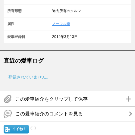
所有形態
過去所有のクルマ
属性
ノーマル車
愛車登録日
2014年3月13日
直近の愛車ログ
登録されていません。
この愛車紹介をクリップして保存
この愛車紹介のコメントを見る
イイね！