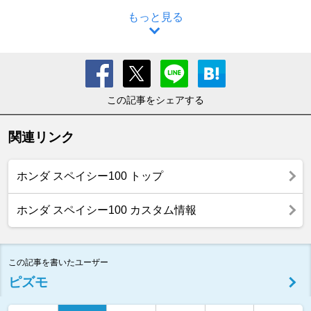
もっと見る
この記事をシェアする
関連リンク
ホンダ スペイシー100 トップ
ホンダ スペイシー100 カスタム情報
この記事を書いたユーザー
ピズモ