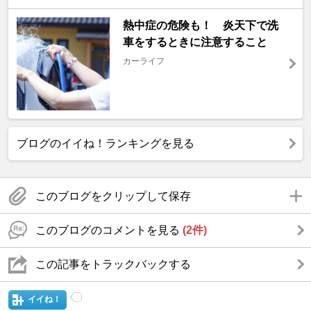
熱中症の危険も！ 炎天下で洗
車をするときに注意すること
カーライフ
ブログのイイね！ランキングを見る
このブログをクリップして保存
このブログのコメントを見る
(2件)
この記事をトラックバックする
イイね！