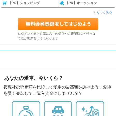
【PR】ショッピング
【PR】オークション
もっと見る
ログインするとお気に入りの保存や燃費記録など様々な
管理が出来るようになります
あなたの愛車、今いくら？
複数社の査定額を比較して愛車の最高額を調べよう！愛車
を賢く売却して、購入資金にしませんか？