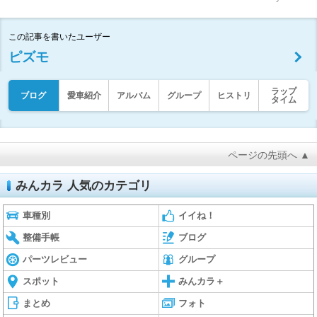
この記事を書いたユーザー
ピズモ
ラップ
ブログ
愛車紹介
アルバム
グループ
ヒストリ
タイム
ページの先頭へ ▲
みんカラ 人気のカテゴリ
車種別
イイね！
整備手帳
ブログ
パーツレビュー
グループ
スポット
みんカラ＋
まとめ
フォト