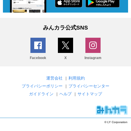
みんカラ公式SNS
Facebook
X
Instagram
運営会社
|
利用規約
プライバシーポリシー
|
プライバシーセンター
ガイドライン
|
ヘルプ
|
サイトマップ
© LY Corporation