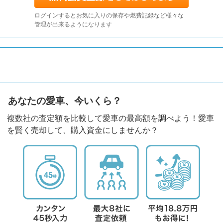
ログインするとお気に入りの保存や燃費記録など様々な
管理が出来るようになります
あなたの愛車、今いくら？
複数社の査定額を比較して愛車の最高額を調べよう！愛車
を賢く売却して、購入資金にしませんか？