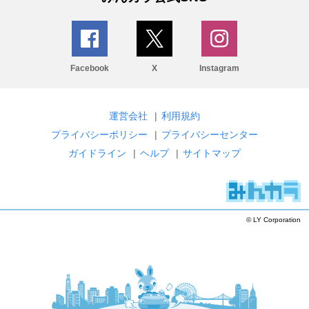
Facebook
X
Instagram
運営会社
|
利用規約
プライバシーポリシー
|
プライバシーセンター
ガイドライン
|
ヘルプ
|
サイトマップ
© LY Corporation