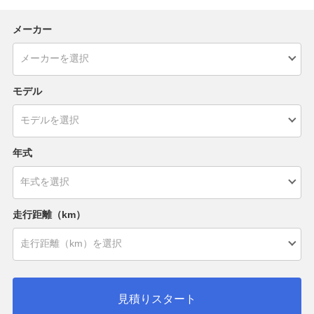
メーカー
モデル
年式
走行距離（km）
見積りスタート