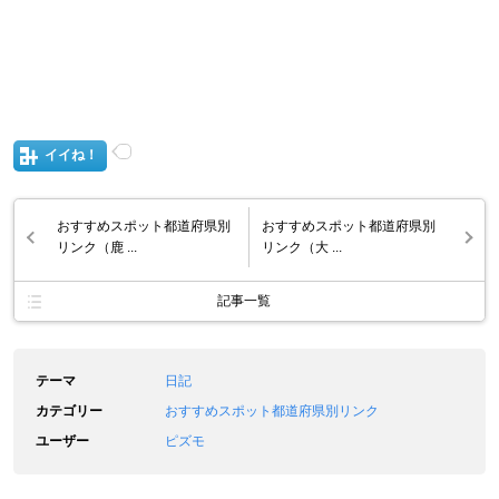
イイね！
おすすめスポット都道府県別
おすすめスポット都道府県別
リンク（鹿 ...
リンク（大 ...
記事一覧
テーマ
日記
カテゴリー
おすすめスポット都道府県別リンク
ユーザー
ピズモ