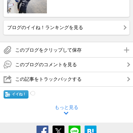
ブログのイイね！ランキングを見る
このブログをクリップして保存
このブログのコメントを見る
この記事をトラックバックする
イイね！
もっと見る