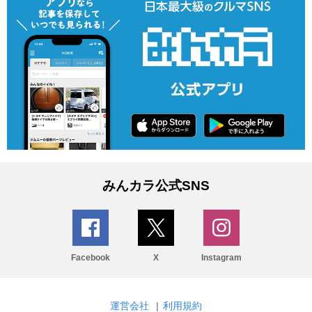
みんカラ公式SNS
Facebook
X
Instagram
運営会社
|
利用規約