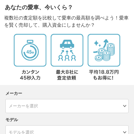
あなたの愛車、今いくら？
複数社の査定額を比較して愛車の最高額を調べよう！愛車
を賢く売却して、購入資金にしませんか？
メーカー
モデル