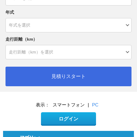
年式
走行距離（km）
見積りスタート
表示：
スマートフォン
|
PC
ログイン