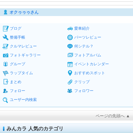
オクゥゥゥさん
ブログ
愛車紹介
整備手帳
パーツレビュー
クルマレビュー
何シテル？
フォトギャラリー
フォトアルバム
グループ
イベントカレンダー
ラップタイム
おすすめスポット
まとめ
クリップ
フォロー
フォロワー
ユーザー内検索
ページの先頭へ ▲
みんカラ 人気のカテゴリ