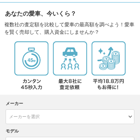
あなたの愛車、今いくら？
複数社の査定額を比較して愛車の最高額を調べよう！愛車
を賢く売却して、購入資金にしませんか？
メーカー
モデル