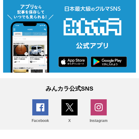
みんカラ公式SNS
Facebook
X
Instagram