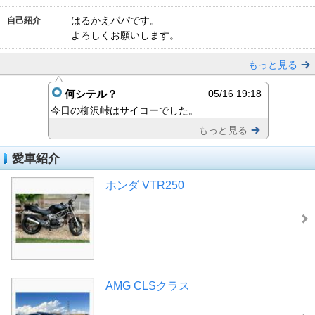
はるかえパパです。
自己紹介
よろしくお願いします。
もっと見る
何シテル？
05/16 19:18
今日の柳沢峠はサイコーでした。
もっと見る
愛車紹介
ホンダ VTR250
AMG CLSクラス