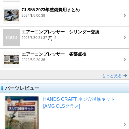
CLS55 2023年整備費用まとめ
2024/1/6 00:39
エアーコンプレッサー シリンダー交換
2023/7/30 21:37
2
エアーコンプレッサー 各部点検
2023/6/9 20:36
もっと見る
パーツレビュー
HANDS CRAFT ネジ穴補修キット
[AMG CLSクラス]