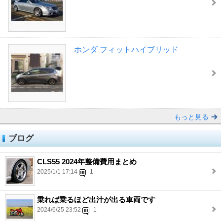
ホンダ フィットハイブリッド
もっと見る
ブログ
CLS55 2024年整備費用まとめ
2025/1/1 17:14
1
乗れば乗るほど出汁が出る車両です
2024/6/25 23:52
1