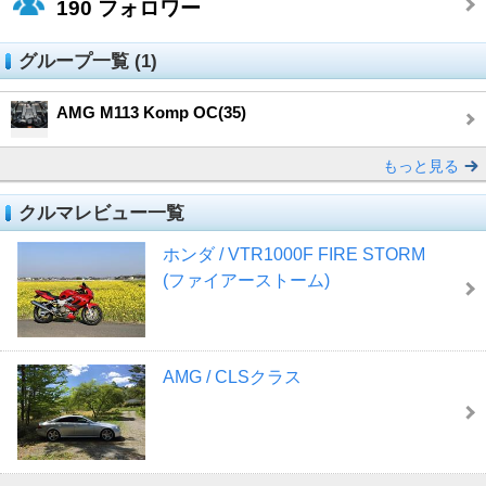
190
フォロワー
グループ一覧 (1)
AMG M113 Komp OC(35)
もっと見る
クルマレビュー一覧
ホンダ / VTR1000F FIRE STORM
(ファイアーストーム)
AMG / CLSクラス