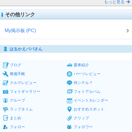
もっと見る
その他リンク
My掲示板 (PC)
はるかえパパさん
ブログ
愛車紹介
整備手帳
パーツレビュー
クルマレビュー
何シテル？
フォトギャラリー
フォトアルバム
グループ
イベントカレンダー
ラップタイム
おすすめスポット
まとめ
クリップ
フォロー
フォロワー