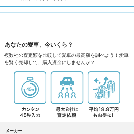
あなたの愛車、今いくら？
複数社の査定額を比較して愛車の最高額を調べよう！愛車
を賢く売却して、購入資金にしませんか？
メーカー