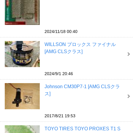
2024/11/18 00:40
WILLSON プロックス ファイナル
[AMG CLSクラス]
2024/9/1 20:46
Johnson CM30P7-1 [AMG CLSクラ
ス]
2017/8/21 19:53
TOYO TIRES TOYO PROXES T1 S