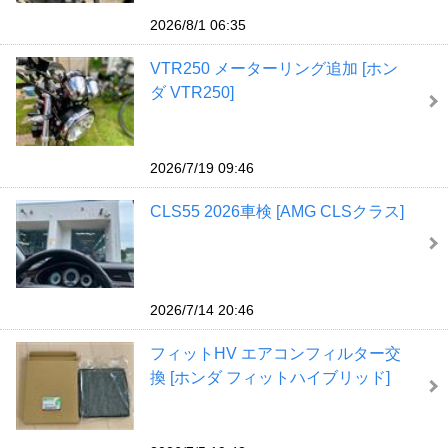
2026/8/1 06:35
VTR250 メーターリング追加 [ホン
ダ VTR250]
2026/7/19 09:46
CLS55 2026車検 [AMG CLSクラス]
2026/7/14 20:46
フィットHV エアコンフィルター交
換 [ホンダ フィットハイブリッド]