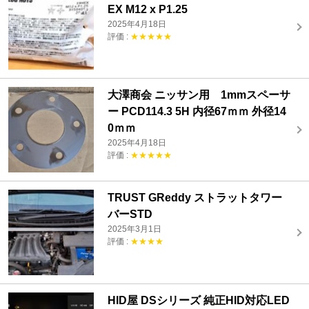
EX M12 x P1.25
2025年4月18日
評価 :
★★★★★
大澤商会 ニッサン用 1mmスペーサ
ー PCD114.3 5H 内径67ｍｍ 外径14
0ｍｍ
2025年4月18日
評価 :
★★★★★
TRUST GReddy ストラットタワー
バーSTD
2025年3月1日
評価 :
★★★★
HID屋 DSシリーズ 純正HID対応LED