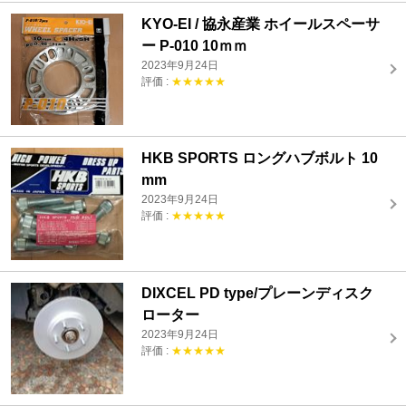
KYO-EI / 協永産業 ホイールスペーサ
ー P-010 10ｍｍ
2023年9月24日
評価 :
★★★★★
HKB SPORTS ロングハブボルト 10
mm
2023年9月24日
評価 :
★★★★★
DIXCEL PD type/プレーンディスク
ローター
2023年9月24日
評価 :
★★★★★