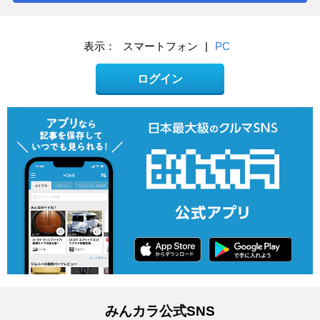
表示：
スマートフォン
|
PC
ログイン
みんカラ公式SNS