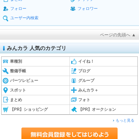
フォロー
フォロワー
ユーザー内検索
ページの先頭へ ▲
みんカラ 人気のカテゴリ
車種別
イイね！
整備手帳
ブログ
パーツレビュー
グループ
スポット
みんカラ＋
まとめ
フォト
【PR】ショッピング
【PR】オークション
もっと見る