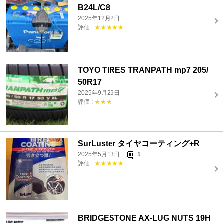
B24L/C8
2025年12月2日
評価 :
★★★★★
TOYO TIRES TRANPATH mp7 205/
50R17
2025年9月29日
評価 :
★★★
SurLuster タイヤコーティング+R
2025年5月13日
1
評価 :
★★★★★
BRIDGESTONE AX-LUG NUTS 19H