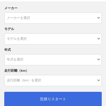
メーカー
モデル
年式
走行距離（km）
見積りスタート