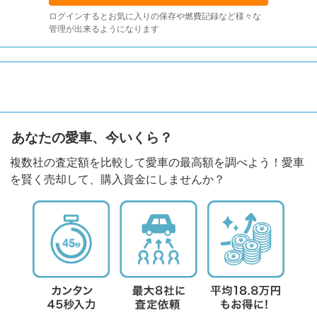
ログインするとお気に入りの保存や燃費記録など様々な
管理が出来るようになります
あなたの愛車、今いくら？
複数社の査定額を比較して愛車の最高額を調べよう！愛車
を賢く売却して、購入資金にしませんか？