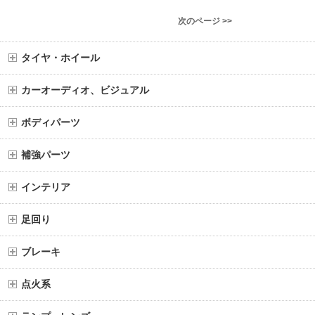
次のページ >>
タイヤ・ホイール
カーオーディオ、ビジュアル
ボディパーツ
補強パーツ
インテリア
足回り
ブレーキ
点火系