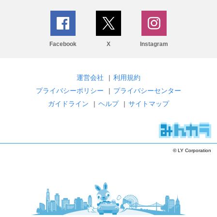
Facebook
X
Instagram
運営会社
|
利用規約
プライバシーポリシー
|
プライバシーセンター
ガイドライン
|
ヘルプ
|
サイトマップ
© LY Corporation