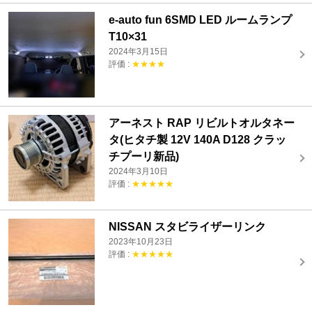
e-auto fun 6SMD LED ルームランプ
T10×31
2024年3月15日
評価 :
★★★★
アーネスト RAP リビルトオルタネー
タ(ヒタチ製 12V 140A D128 クラッ
チプーリ新品)
2024年3月10日
評価 :
★★★★★
NISSAN スタビライザーリンク
2023年10月23日
評価 :
★★★★★