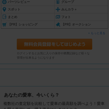
パーツレビュー
グループ
スポット
みんカラ＋
まとめ
フォト
【PR】ショッピング
【PR】オークション
もっと見る
ログインするとお気に入りの保存や燃費記録など様々な
管理が出来るようになります
あなたの愛車、今いくら？
複数社の査定額を比較して愛車の最高額を調べよう！愛車