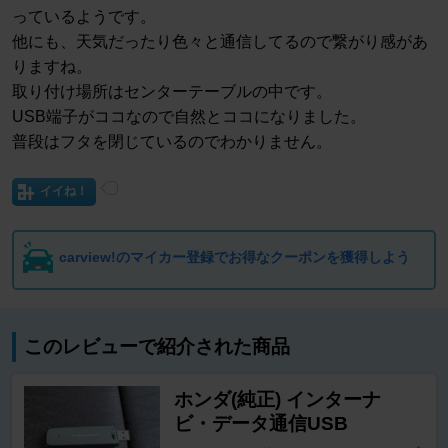
っているようです。
他にも、天気だったり色々と通信してるので繋がり感があ
りますね。
取り付け場所はセンターテーブルの中です。
USB端子がココなので自然とココになりました。
普段はフタを閉じているのでわかりません。
イイね！
carview!のマイカー登録でお得なクーポンを獲得しよう
このレビューで紹介された商品
ホンダ(純正) インターナ
ビ・データ通信USB