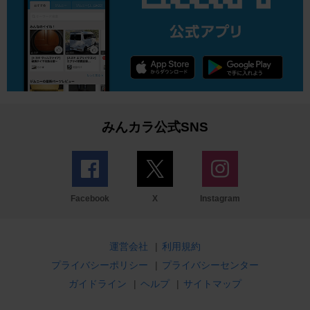
みんカラ公式SNS
Facebook
X
Instagram
運営会社
|
利用規約
プライバシーポリシー
|
プライバシーセンター
ガイドライン
|
ヘルプ
|
サイトマップ