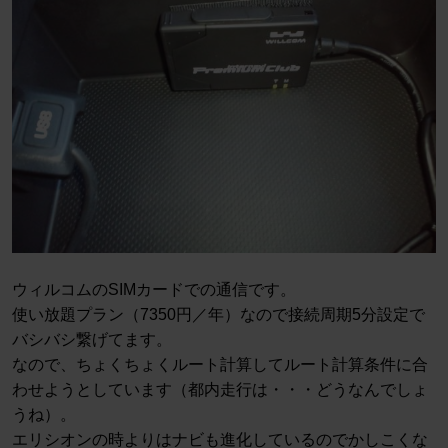
ウィルコムのSIMカードでの通信です。
使い放題プラン（7350円／年）なので接続周期5分設定で
バシバシ繋げてます。
なので、ちょくちょくルート計算してルート計算条件に合
わせようとしています（都内走行は・・・どうなんでしょ
うね）。
エリシオンの時よりはナビも進化しているのでかしこくな