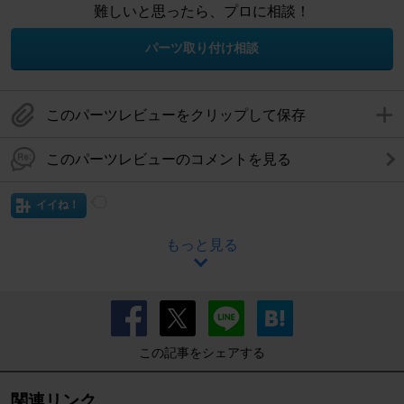
難しいと思ったら、プロに相談！
パーツ取り付け相談
このパーツレビューをクリップして保存
このパーツレビューのコメントを見る
イイね！
もっと見る
この記事をシェアする
関連リンク