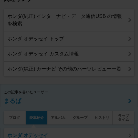
ホンダ(純正) インターナビ・データ通信USB の情報
を検索
ホンダ オデッセイ トップ
ホンダ オデッセイ カスタム情報
ホンダ(純正) カーナビ その他のパーツレビュー一覧
この記事を書いたユーザー
まるぱ
ラップ
ブログ
愛車紹介
アルバム
グループ
ヒストリ
タイム
ホンダ オデッセイ