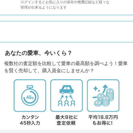
ログインするとお気に入りの保存や燃費記録など様々な
管理が出来るようになります
あなたの愛車、今いくら？
複数社の査定額を比較して愛車の最高額を調べよう！愛車
を賢く売却して、購入資金にしませんか？