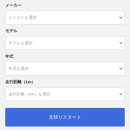
メーカー
モデル
年式
走行距離（km）
見積りスタート