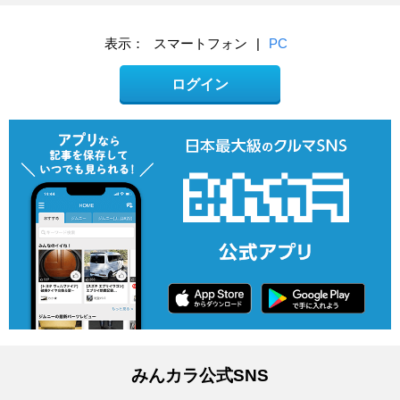
表示：
スマートフォン
|
PC
ログイン
みんカラ公式SNS