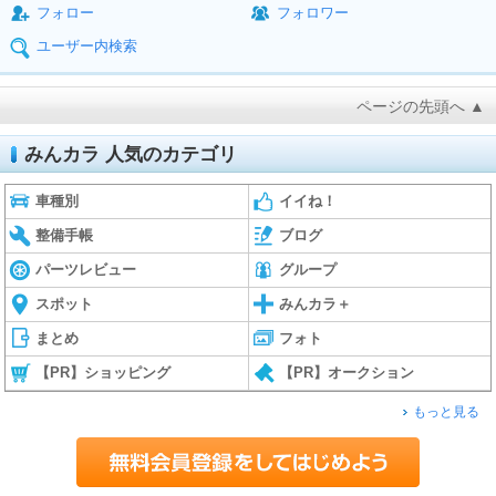
フォロー
フォロワー
ユーザー内検索
ページの先頭へ ▲
みんカラ 人気のカテゴリ
車種別
イイね！
整備手帳
ブログ
パーツレビュー
グループ
スポット
みんカラ＋
まとめ
フォト
【PR】ショッピング
【PR】オークション
もっと見る