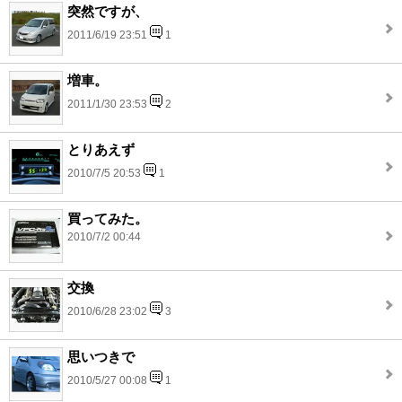
突然ですが、
2011/6/19 23:51
1
増車。
2011/1/30 23:53
2
とりあえず
2010/7/5 20:53
1
買ってみた。
2010/7/2 00:44
交換
2010/6/28 23:02
3
思いつきで
2010/5/27 00:08
1