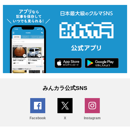
みんカラ公式SNS
Facebook
X
Instagram