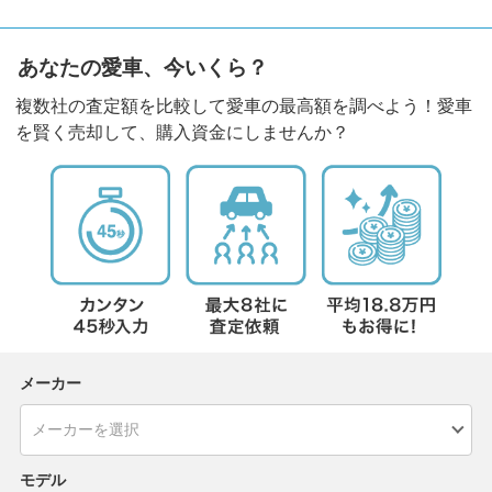
あなたの愛車、今いくら？
複数社の査定額を比較して愛車の最高額を調べよう！愛車
を賢く売却して、購入資金にしませんか？
メーカー
モデル